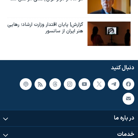
گزارش| پایان اقتدار وزارت ارشاد؛ رهایی
هنر ایران از سانسور
دنبال کنید
در باره ما
خدمات