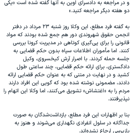
و در مراجعه به دادسرای اوین به آنها گفته شده است «یکی
دو هفته دیگر مراجعه کنید.»
به گفته فرد مطلع، این وکلا روز شنبه ۲۳ مرداد در دفتر
انجمن حقوق شهروندی دور هم جمع شده بودند که مواد
قانونی را برای پی‌گیری کوتاهی در مدیریت کرونا بررسی
کنند. اما مأموران اطلاعات سپاه بدون حکم قضایی به
جلسه حمله کردند. با اصرار آرش کیخسروی، وکیل
دادگستری، برای ارائه حکم قضایی، چند ساعتی طول
کشید و در نهایت در متنی که به عنوان حکم قضایی ارائه
دادند، مضمونی نوشته شده بود که گویی این افراد دارند
مردم را به «اغتشاش» تشویق می‌کنند، اما وکلا این اتهام را
نپذیرفتند.
بنا بر اظهارات این فرد مطلع، بازداشت‌شدگان به صورت
جداگانه در سلول انفرادی نگهداری می‌شوند و هنوز به
بازپرسی ارجاع نشده‌اند.