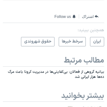
اشتراک
Follow us
همچنبن ببینید:
ايران
سرخط خبرها
حقوق شهروندی
مطالب مرتبط
بیانیه گروهی از فعالان: بی‌کفایتی‌ها در مدیریت کرونا باعث مرگ
ده‌ها هزار ایرانی شد
بیشتر بخوانید