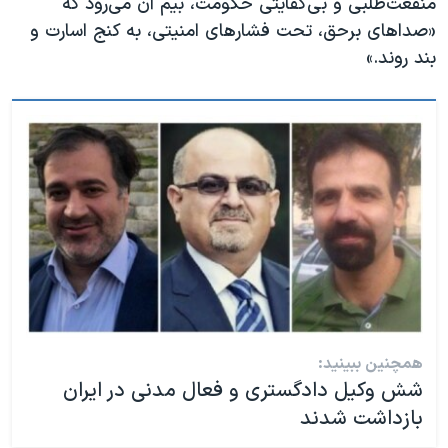
منفعت‌طلبی و بی‌کفایتی حکومت، بیم آن می‌رود که
«صداهای برحق، تحت فشارهای امنیتی، به کنج اسارت و
بند روند.»
همچنین ببینید:
شش وکیل دادگستری و فعال مدنی در ایران
بازداشت شدند