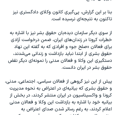
بنا بر این گزارش، پی‌گیری کانون وکلای دادگستری نیز
تاکنون به نتیجه‌ای نرسیده است.
از سوی دیگر سازمان دیده‌بان حقوق بشر نیز با اشاره به
خطرات کرونا در زندان‌های ایران، ضمن درخواست آزادی
برای فعالان «صلح جو» و افرادی که به گفته این نهاد
حقوق بشری از ابتدا نباید بازداشت و زندانی می‌شدند،‌
دستگیری این وکلا و فعالان مدنی را نمونه‌ای دیگر نقض
حقوق بشر در ایران دانست.
پیش از این نیز گروهی از فعالان سیاسی، اجتماعی، مدنی،
و حقوق بشری که بیانیه‌ای در اعتراض به نحوه مدیریت
کرونا و واکسیناسیون در ایران منتشر کردند، در بخش از
بیانیه خود با اشاره به بازداشت این وکلا و فعالان مدنی
اعلام کردند، به رغم رساتر شدن صدای اعتراض به