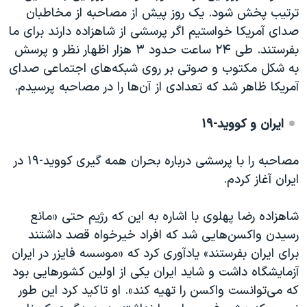
ترتیب پخش شود. یک روز پیش از مصاحبه از مخاطبان
صدای آمریکا خواستیم اگر پرسشی از شاهزاده دارند برای ما
بفرستند. طی ۲۴ ساعت حدود ۳ هزار اظهار نظر و پرسش
به شکل مکتوب و صوتی بر روی شبکه‌های اجتماعی صدای
آمریکا ظاهر شد که تعدادی از آن‌ها را در مصاحبه پرسیدم.
ایران و کووید-۱۹
مصاحبه را با پرسشی درباره بحران همه گیری کووید-۱۹ در
ایران آغاز کردم.
شاهزاده رضا پهلوی با اشاره به این که رژیم حتی «مانع
رسیدن واکسن‌هایی شد که افراد خیرخواه قصد داشتند
برای ایران بفرستند» یادآوری کرد که «موسسه فایزر در ایران
آزمایشگاه داشت و شاید ایران یکی از اولین کشورهایی بود
که می‌توانست واکسن را تهیه کند». او تاکید کرد این طور