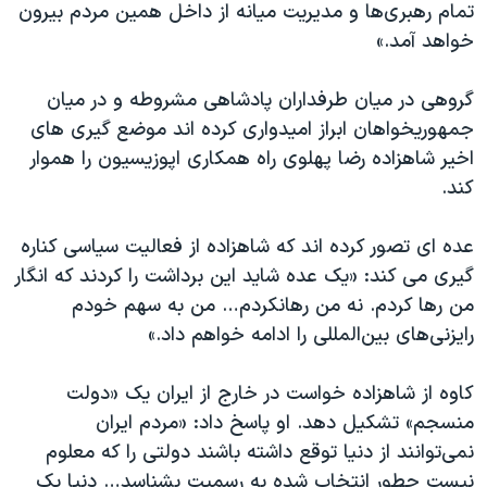
تمام رهبری‌ها و مدیریت میانه از داخل همین مردم بیرون
خواهد آمد.»
گروهی در میان طرفداران پادشاهی مشروطه و در میان
جمهوریخواهان ابراز امیدواری کرده اند موضع گیری های
اخیر شاهزاده رضا پهلوی راه همکاری اپوزیسیون را هموار
کند.
عده ای تصور کرده اند که شاهزاده از فعالیت سیاسی کناره
گیری می کند: «یک عده شاید این برداشت را کردند که انگار
من رها کردم. نه من رهانکردم… من به سهم خودم
رایزنی‌های بین‌المللی را ادامه خواهم داد.»
کاوه از شاهزاده خواست در خارج از ایران یک «دولت
منسجم» تشکیل دهد. او پاسخ داد: «مردم ایران
نمی‌توانند از دنیا توقع داشته باشند دولتی را که معلوم
نیست چطور انتخاب شده به رسمیت بشناسد… دنیا یک