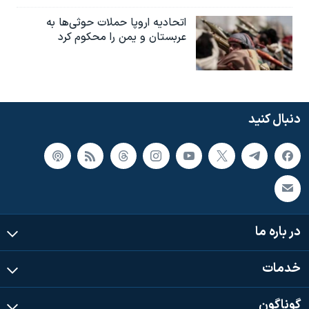
اتحادیه اروپا حملات حوثی‌ها به
عربستان و یمن را محکوم کرد
دنبال کنید
در باره ما
خدمات
گوناگون