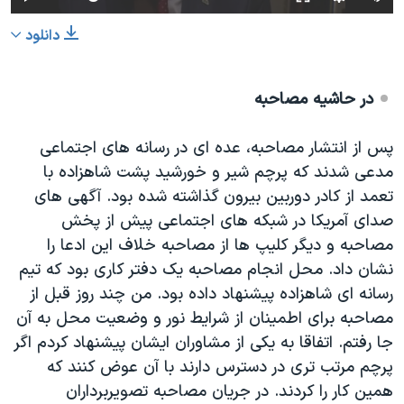
دانلود
در حاشیه مصاحبه
پس از انتشار مصاحبه، عده ای در رسانه های اجتماعی
مدعی شدند که پرچم شیر و خورشید پشت شاهزاده با
تعمد از کادر دوربین بیرون گذاشته شده بود. آگهی های
صدای آمریکا در شبکه های اجتماعی پیش از پخش
مصاحبه و دیگر کلیپ ها از مصاحبه خلاف این ادعا را
نشان داد. محل انجام مصاحبه یک دفتر کاری بود که تیم
رسانه ای شاهزاده پیشنهاد داده بود. من چند روز قبل از
مصاحبه برای اطمینان از شرایط نور و وضعیت محل به آن
جا رفتم. اتفاقا به یکی از مشاوران ایشان پیشنهاد کردم اگر
پرچم مرتب تری در دسترس دارند با آن عوض کنند که
همین کار را کردند. در جریان مصاحبه تصویربرداران