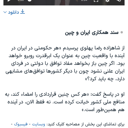
دانلود
سند همکاری ایران و چین
از شاهزاده رضا پهلوی پرسیدم «هر حکومتی در ایران در
آینده با واقعیت چین به عنوان یک ابرقدرت روبرو‌ خواهد
بود. اگر چین باز بخواهد مفاد توافق با دولتی در فردای
ایران علنی نشود چون با دیگر کشورها توافق‌های مشابهی
دارد، چه باید کرد؟»
او در پاسخ گفت: «هر کس چنین قراردادی را امضاء کند، به
منافع ملی کشور خیانت کرده است. نه فقط الان، در آینده
هم همین‌طور است.»
برای تماشای این بخش از مصاحبه کلیک کنید:
وبسایت
-
فیسبوک
-