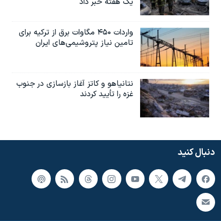
یک هفته خبر داد
واردات ۴۵۰ مگاوات برق از ترکیه برای
تامین نیاز پتروشیمی‌های ایران
نتانیاهو و کاتز آغاز بازسازی در جنوب
غزه را تأیید کردند
دنبال کنید