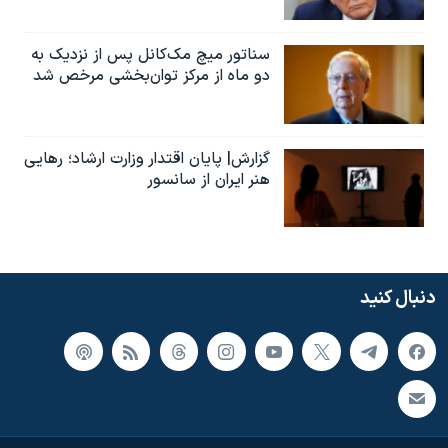
سناتور میچ مک‌کانل پس از نزدیک به
دو ماه از مرکز توان‌بخشی مرخص شد
گزارش| پایان اقتدار وزارت ارشاد؛ رهایی
هنر ایران از سانسور
دنبال کنید