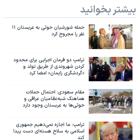
بیشتر بخوانید
حمله شورشیان حوثی به عربستان ۱۱
نفر را مجروح کرد
ترامپ دو فرمان اجرایی برای محدود
کردن شهروندی از طریق تولد و
«گردشگری زایمان» امضا کرد
مقام سعودی: احتمال حملات
هماهنگ شبه‌نظامیان عراقی و
حوثی‌ها به عربستان وجود دارد
ترامپ: ما اجازه نمی‌دهیم جمهوری
اسلامی به سلاح هسته‌ای دست پیدا
کند