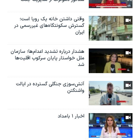
وقتی داشتن خانه یک رویا است؛
گسترش سکونتگاه‌های غیررسمی در
ایران
هشدار درباره تشدید اعدام‌ها؛ سازمان
ملل خواستار پایان سرکوب اقلیت‌ها
شد
آتش‌سوزی جنگلی گسترده در ایالت
واشنگتن
اخبار ۱ بامداد