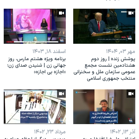
مهر ۰۳, ۱۴۰۴
اسفند ۱۸, ۱۴۰۳
پوشش زنده | روز دوم
برنامه ویژه هشتم مارس، روز
هشتادمین نشست مجمع
جهانی زن | شنیدن صدای زن؛
عمومی سازمان ملل و سخنرانی
«اجازه بی اجازه»
منتخب جمهوری اسلامی
آذر ۱۳, ۱۴۰۲
مرداد ۲۳, ۱۴۰۲