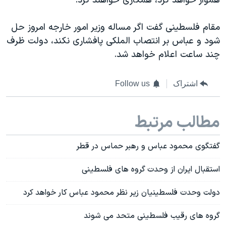
هموار خواهد کرد، همکاری خواهند کرد.
مقام فلسطینی گفت اگر مساله وزیر امور خارجه امروز حل
شود و عباس بر انتصاب الملکی پافشاری نکند، دولت ظرف
چند ساعت اعلام خواهد شد.
اشتراک
Follow us
مطالب مرتبط
گفتگوی محمود عباس و رهبر حماس در قطر
استقبال ایران از وحدت گروه های فلسطینی
دولت وحدت فلسطینیان زیر نظر محمود عباس کار خواهد کرد
گروه های رقیب فلسطینی متحد می شوند