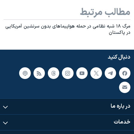
مطالب مرتبط
مرگ ۱۸ شبه نظامی در حمله هواپیماهای بدون سرنشین آمریکایی
در پاکستان
دنبال کنید
در باره ما
خدمات