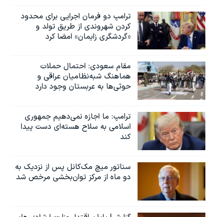
ترامپ دو فرمان اجرایی برای محدود
کردن شهروندی از طریق تولد و
«گردشگری زایمان» امضا کرد
مقام سعودی: احتمال حملات
هماهنگ شبه‌نظامیان عراقی و
حوثی‌ها به عربستان وجود دارد
ترامپ: ما اجازه نمی‌دهیم جمهوری
اسلامی به سلاح هسته‌ای دست پیدا
کند
سناتور میچ مک‌کانل پس از نزدیک به
دو ماه از مرکز توان‌بخشی مرخص شد