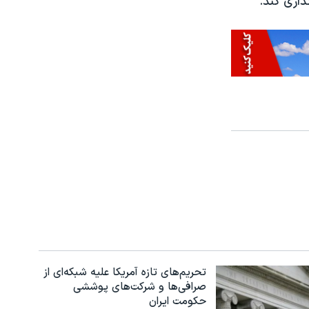
اری کند.
تحریم‌های تازه آمریکا علیه شبکه‌ای از
صرافی‌ها و شرکت‌های پوششی
حکومت ایران