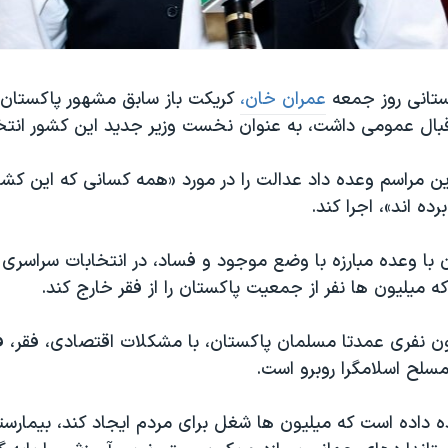
کستانی روز جمعه
عمران خان،
کریکت باز سابق مشهور پاکستان ر
اقبال عمومی داشت، به عنوان نخست وزیر جدید این کشور انتخ
ن مراسم وعده داد عدالت را در مورد «همه کسانی که این کشور
ده اند»، اجرا کند.
ا وعده مبارزه با وضع موجود و فساد، در انتخابات سراسری پ
 میلیون ها نفر از جمعیت پاکستان را از فقر خارج کند.
۲۰ میلیون نفری عمدتا مسلمان پاکستان، با مشکلات اقتصادی، فقر،
سلح اسلامگرا روبرو است.
 داده است که میلیون ها شغل برای مردم ایجاد کند، بیمارست