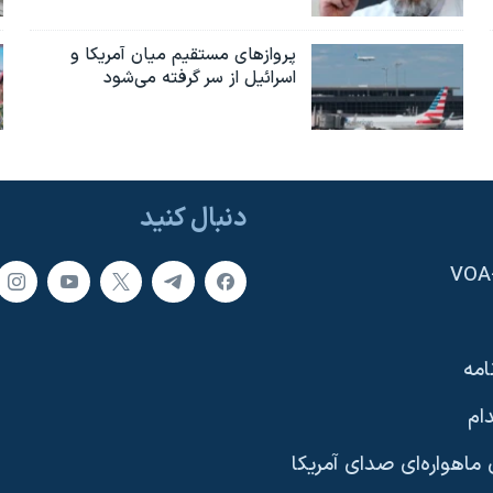
پروازهای مستقیم میان آمریکا و
اسرائیل از سر گرفته می‌شود
دنبال کنید
امه
ام
ماهواره‌ای صدای آمریکا