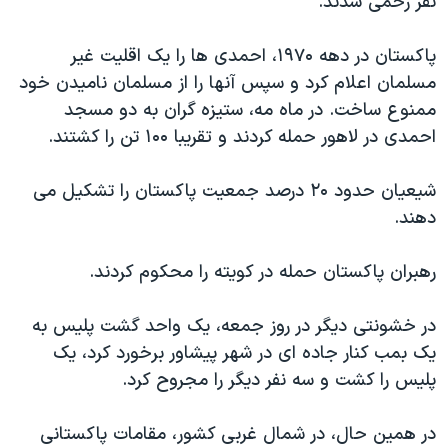
نفر زخمی شدند.
پاکستان در دهه ۱۹۷۰، احمدی ها را یک اقلیت غیر
مسلمان اعلام کرد و سپس آنها را از مسلمان نامیدن خود
ممنوع ساخت. در ماه مه، ستیزه گران به دو مسجد
احمدی در لاهور حمله کردند و تقریبا ۱۰۰ تن را کشتند.
شیعیان حدود ۲۰ درصد جمعیت پاکستان را تشکیل می
دهند.
رهبران پاکستان حمله در کویته را محکوم کردند.
در خشونتی دیگر در روز جمعه، یک واحد گشت پلیس به
یک بمب کنار جاده ای در شهر پیشاور برخورد کرد، یک
پلیس را کشت و سه نفر دیگر را مجروح کرد.
در همین حال، در شمال غربی کشور، مقامات پاکستانی