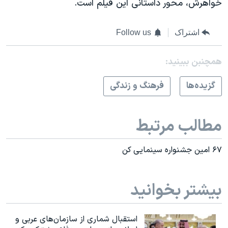
خواهرش، محور داستانی این فیلم است.
اشتراک
Follow us
همچنبن ببینید:
گزيده‌ها
فرهنگ و زندگی
مطالب مرتبط
۶۷ امين جشنواره سينمايی کن
بیشتر بخوانید
استقبال شماری از سازمان‌های عربی و