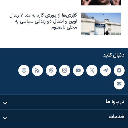
گزارش‌ها از یورش گارد به بند ۷ زندان
اوین و انتقال دو زندانی سیاسی به
محلی نامعلوم
دنبال کنید
در باره ما
خدمات