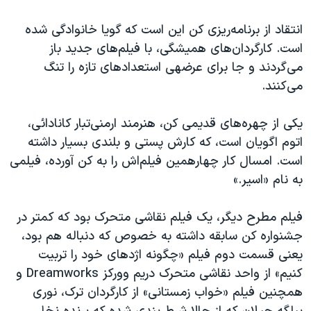
انتقاد از برنامه‌ریزی کن این است که گويا خانوادگی شده
است. کارگردان‌های همیشگی، با فیلم‌های جدید باز
می‌گردند و جا برای عرضهی استعداد‌های تازه را تنگ
می‌کنند.
یکی از چهره‌های قدیمی کن، هنرمند ارمنی‌تبار کانادائی،
اتوم اگویان است، که کارش پستی و بلندی بسیار داشته
است. امسال کار چهارهمین فیلم‌اش را به کن آورده، فیلمی
به نام «اسیر.»
فیلم مطرح دیگر، یک فیلم نقاشی متحرک بود که کمتر در
جشنواره کن سابقه داشته به خصوص که دنباله هم بود،
یعنی قسمت دوم فیلم «چگونه اژدهای خود را تربیت
کنیم» از واحد نقاشی متحرک دریم وورکز Dreamworks و
همچنین فیلم «خواب زمستانی» از کارگردان ترک، نوری