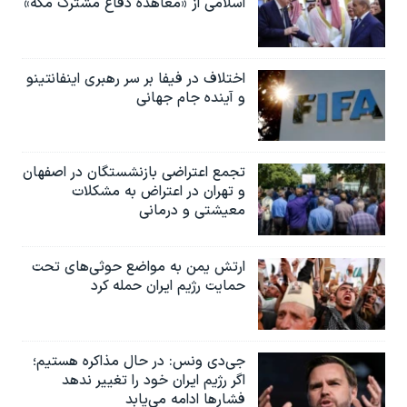
اسلامی از «معاهده دفاع مشترک مکه»
اختلاف در فیفا بر سر رهبری اینفانتینو
و آینده جام جهانی
تجمع اعتراضی بازنشستگان در اصفهان
و تهران در اعتراض به مشکلات
معیشتی و درمانی
ارتش یمن به مواضع حوثی‌های تحت
حمایت رژیم ایران حمله کرد
جی‌دی ونس: در حال مذاکره هستیم؛
اگر رژیم ایران خود را تغییر ندهد
فشارها ادامه می‌یابد