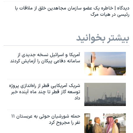
دیدگاه | خاطره یک عضو سازمان مجاهدین خلق از ملاقات با
رئیسی در هیات مرگ
بیشتر بخوانید
آمریکا و اسرائیل نسخه جدیدی از
سامانه دفاعی پیکان را آزمایش کردند
شریک آمریکایی قطر از راه‌اندازی پروژه
توسعه گاز قطر تا چند ماه آینده خبر
داد
حمله شورشیان حوثی به عربستان ۱۱
نفر را مجروح کرد