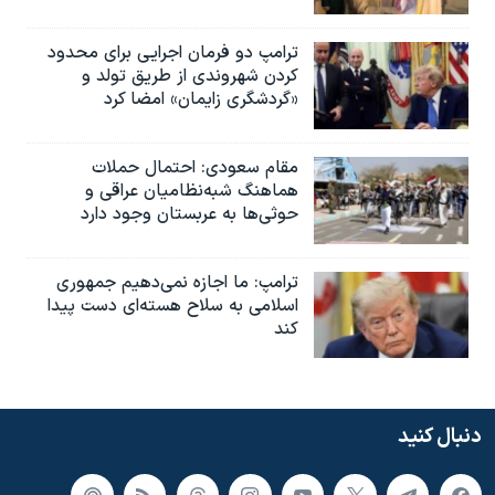
ترامپ دو فرمان اجرایی برای محدود
کردن شهروندی از طریق تولد و
«گردشگری زایمان» امضا کرد
مقام سعودی: احتمال حملات
هماهنگ شبه‌نظامیان عراقی و
حوثی‌ها به عربستان وجود دارد
ترامپ: ما اجازه نمی‌دهیم جمهوری
اسلامی به سلاح هسته‌ای دست پیدا
کند
دنبال کنید