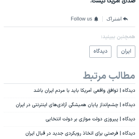
صدای آمریکا نیست.
اشتراک
Follow us
همچنبن ببینید:
ايران
دیدگاه
مطالب مرتبط
دیدگاه | توافق واقعی آمریکا باید با مردم ایران باشد
دیدگاه | چشم‌انداز پایان همیشگی آزادی‌های اینترنتی در ایران
دیدگاه | پیروزی دولت موازی بر دولت انتخابی
دیدگاه | فرصتی برای اتخاذ رویکردی جدید در قبال ایران