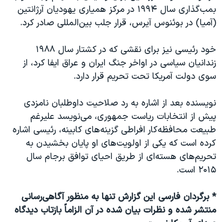
بمب‌گذاری سال ۱۹۹۴ در مرکز همیاری یهودیان آرژانتین
(آمیا) در بوئنوس آیرس، قرار جلب بین‌المللی صادر کرد.
خود رئیسی نیز برای نقشی که در کشتار سال ۱۹۸۸
زندانیان سیاسی در اواخر جنگ ایران و عراق ایفا کرد، از
سوی دولت آمریکا تحت تحریم قرار دارد.
نویسنده بعد از اشاره به رد صلاحیت داوطلبان نامزدی
پیش از انتخابات ریاست جمهوری،‌ می‌نویسد علیرغم
طبیعت محافظه‌کار افراطی گزینه‌های کابینه، رئیسی اشاره
کرده است که یکی از اولویت‌های او پایان بخشیدن به
تحریم‌های هسته‌ای از طریق احیای توافق برجام سال
۲۰۱۵ است.
* برگردان فارسی این گزارش تنها به منظور آگاهی‌رسانی
منتشر شده و نظرات بیان شده در آن الزاماً بازتاب دیدگاه