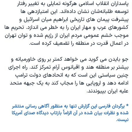
پاسداران انقلاب اسلامی هرگونه تمایلی به تغییر رفتار
توسعه طلبانه‌شان نشان داده‌‌اند. این امتیازدهی ها
پیشرفت پیمان های تاریخی ابراهیم میان اسرائیل و
کشورهای عرب و مهار ایران را به خطر می اندازد. تحریم ها
موجب خشم عمومی مردم ایران از رژیم شده و توان تهران
در اعمال قدرت در منطقه را تضعیف کرده است.
جو بایدن می گوید می خواهد کمتر بر روی خاورمیانه و
بیشتر بر منطقه هند و اقیانوس آرام تمرکز کند. راه اجرای
چنین سیاستی این است که به اتحادهای دولت ترامپ
ادامه دهد و اروپایی ها را مجاب کند به یک جبهه متحد
علیه ایران بپیوندند.
* برگردان فارسی این گزارش تنها به منظور آگاهی رسانی منتشر
شده و نظرات بیان شده در آن الزاماً بازتاب دیدگاه صدای آمریکا
نیست.