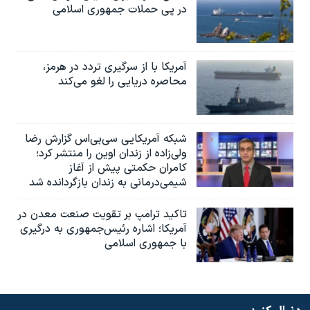
در پی حملات جمهوری اسلامی
آمریکا با از سرگیری تردد در هرمز،
محاصره دریایی را لغو می‌کند
شبکه آمریکایی سی‌بی‌‌اس گزارش رضا
ولی‌زاده از زندان اوین را منتشر کرد؛
کامران حکمتی پیش از آغاز
شیمی‌درمانی به زندان بازگردانده شد
تاکید ترامپ بر تقویت صنعت معدن در
آمریکا؛ اشاره رئیس‌جمهوری به درگیری
با جمهوری اسلامی