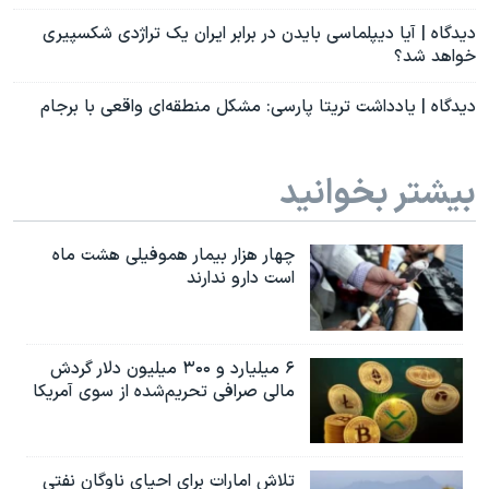
دیدگاه | آیا دیپلماسی بایدن در برابر ایران یک تراژدی شکسپیری
خواهد شد؟
دیدگاه | یادداشت تریتا پارسی: مشکل منطقه‌ای واقعی با برجام
بیشتر بخوانید
چهار هزار بیمار هموفیلی هشت ماه
است دارو ندارند
۶ میلیارد و ۳۰۰ میلیون دلار گردش
مالی صرافی تحریم‌شده از سوی آمریکا
تلاش امارات برای احیای ناوگان نفتی