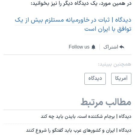
در همین مورد، یک دیدگاه دیگر را نیز بخوانید:
دیدگاه | ثبات در خاورمیانه مستلزم بیش از یک
توافق با ایران است
اشتراک
Follow us
همچنبن ببینید:
آمريکا
دیدگاه
مطالب مرتبط
دیدگاه | برجام شکننده است، بایدن باید چه کند
دیدگاه | ایران و کشورهای عرب باید گفتگو را شروع کنند