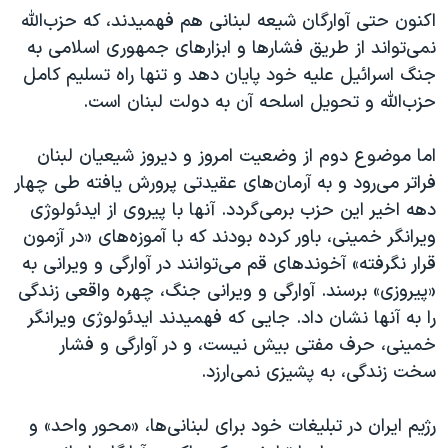
اکنون حتی آوارگان شیعه لبنانی هم فهمیدند، که حزب‌الله
نمی‌تواند از طریق فشارها و ابزارهای جمهوری اسلامی به
جنگ اسرائیل علیه خود پایان دهد و تنها راه تسلیم کامل
حزب‌الله و تحویل اسلحه آن به دولت لبنان است.
اما موضوع دوم از وضعیت امروز و دیروز شیعیان لبنان
فراتر می‌رود و به آرمان‌های عقیدتی پرورش یافته طی چهار
دهه اخیر این حزب برمی‌گردد. آنها با پیروی از ایدئولوژی
ویرانگر خمینی، باور کرده بودند که با آموزه‌های «در آزمون
قرار نگرفته» آخوندهای قم می‌توانند در آوارگی و ویرانی به
«پیروزی» برسند. آوارگی و ویرانی جنگ، چهره واقعی زندگی
را به آنها نشان داد. جایی که فهمیدند ایدئولوژی ویرانگر
خمینی، حرف مفتی بیش نیست، و در آوارگی و فشار
سخت زندگی، به پشیزی نمی‌ارزد.
رژیم ایران در تبلیغات خود برای لبنانی‌ها، «محور واحد» و