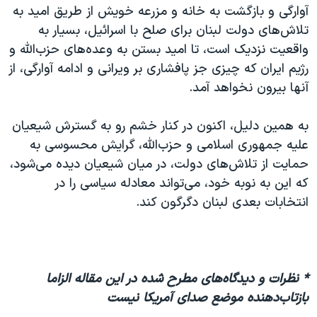
آوارگی و بازگشت به خانه و مزرعه خویش از طریق امید به
تلاش‌های دولت لبنان برای صلح با اسرائیل، بسیار به
واقعیت نزدیک است، تا امید بستن به وعده‌های حزب‌الله و
رژیم ایران که چیزی جز پافشاری بر ویرانی و ادامه آوارگی، از
آنها بیرون نخواهد آمد.
به همین دلیل، اکنون در کنار خشم رو به گسترش شیعیان
علیه جمهوری اسلامی و حزب‌الله، گرایش محسوسی به
حمایت از تلاش‌های دولت، در میان شیعیان دیده می‌شود،
که این به نوبه خود، می‌تواند معادله سیاسی را در
انتخابات بعدی لبنان دگرگون کند.
* نظرات و دیدگاه‌های مطرح شده در این مقاله الزاما
بازتاب‌دهنده موضع صدای آمریکا نیست