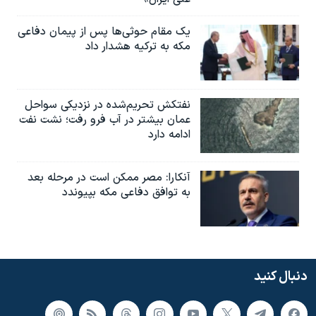
یک مقام حوثی‌ها پس از پیمان دفاعی
مکه به ترکیه هشدار داد
نفتکش تحریم‌شده در نزدیکی سواحل
عمان بیشتر در آب فرو رفت؛ نشت نفت
ادامه دارد
آنکارا: مصر ممکن است در مرحله بعد
به توافق دفاعی مکه بپیوندد
دنبال کنید