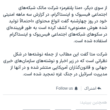
از سوی دیگر، «متا پلتفرمز» شرکت مالک شبکه‌های
اجتماعی فیسبوک و اینستاگرام، در گزارش سه ماهه امنیتی
خود در روز چهارشنبه گفت انواع محتوای «احتمالاً تولید
شده هوش مصنوعی» کشف کرده است به طور فریبنده‌ای
در سکوهای شبکه‌های اجتماعی فیس‌بوک و اینستاگرام
استفاده شده است.
شرکت متا گفت این مطالب از جمله نوشته‌ها در شکل
نظراتی است که در زیر اخبار و نوشته‌های سازمان‌های خبری
جهانی و قانون‌گذاران آمریکایی منتشر شده و در آنها از
مدیریت اسرائیل در جنگ غزه تمجید شده است.
اشتراک
Follow us
همچنبن ببینید: