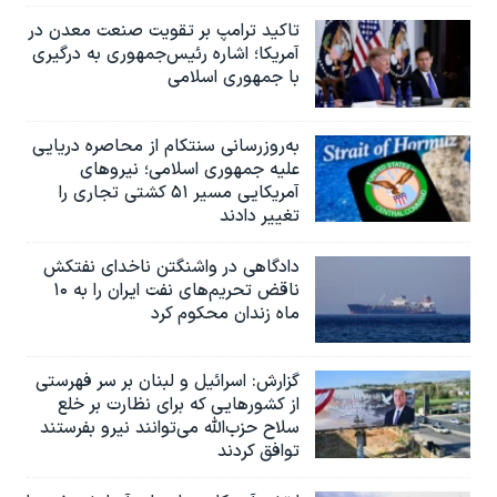
تاکید ترامپ بر تقویت صنعت معدن در
آمریکا؛ اشاره رئیس‌جمهوری به درگیری
با جمهوری اسلامی
به‌روزرسانی سنتکام از محاصره دریایی
علیه جمهوری اسلامی؛ نیروهای
آمریکایی مسیر ۵۱ کشتی تجاری را
تغییر دادند
دادگاهی در واشنگتن ناخدای نفتکش
ناقض تحریم‌های نفت ایران را به ۱۰
ماه زندان محکوم کرد
گزارش‌: اسرائيل و لبنان بر سر فهرستی
از کشورهایی که برای نظارت بر خلع
سلاح حزب‌الله می‌توانند نیرو بفرستند
توافق کردند