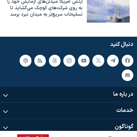
ارتش آمریکا میدان‌های آزمایش خود را
به روی شرکت‌های کوچک می‌گشاید تا
تسلیحات سریع‌تر به میدان نبرد برسد
دنبال کنید
در باره ما
خدمات
گوناگون