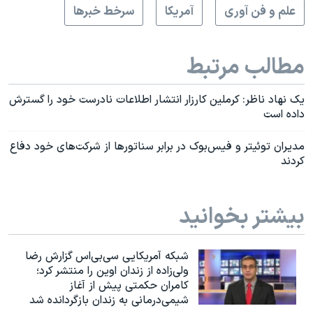
علم و فن آوری
آمريکا
سرخط خبرها
مطالب مرتبط
یک نهاد ناظر: کرملین کارزار انتشار اطلاعات نادرست خود را گسترش
داده است
مدیران توئیتر و فیس‌بوک در برابر سناتورها از شرکت‌های خود دفاع
کردند
بیشتر بخوانید
شبکه آمریکایی سی‌بی‌‌اس گزارش رضا
ولی‌زاده از زندان اوین را منتشر کرد؛
کامران حکمتی پیش از آغاز
شیمی‌درمانی به زندان بازگردانده شد