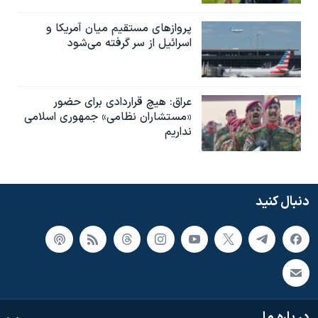
پروازهای مستقیم میان آمریکا و
اسرائیل از سر گرفته می‌شود
عراق: هیچ قراردادی برای حضور
«مستشاران نظامی» جمهوری اسلامی
نداریم
دنبال کنید
در باره ما