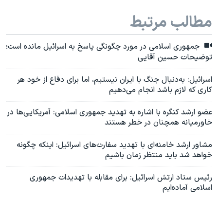
مطالب مرتبط
جمهوری اسلامی در مورد چگونگی پاسخ به اسرائیل مانده است؛
توضیحات حسین آقایی
اسرائیل: به‌دنبال جنگ با ایران نیستیم، اما برای دفاع از خود هر
کاری که لازم باشد انجام می‌دهیم
عضو ارشد کنگره با اشاره به تهدید جمهوری اسلامی: آمریکایی‌ها در
خاورمیانه همچنان در خطر هستند
مشاور ارشد خامنه‌ای با تهدید سفارت‌های اسرائیل: اینکه چگونه
خواهد شد باید منتظر زمان باشیم
رئیس ستاد ارتش اسرائیل: برای مقابله با تهدیدات جمهوری
اسلامی آماده‌ایم