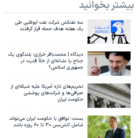
بیشتر بخوانید
سه نفتکش شرکت نفت ابوظبی طی
یک هفته هدف حمله قرار گرفتند
دیدگاه | محمدباقر خرازی؛ بلندگوی یک
جناح یا نشانه‌ای از خلأ قدرت در
جمهوری اسلامی؟
تحریم‌های تازه آمریکا علیه شبکه‌ای از
صرافی‌ها و شرکت‌های پوششی
حکومت ایران
بسنت: توافق با حکومت ایران می‌تواند
شامل آتش‌بس ۳۰ تا ۶۰ روزه باشد