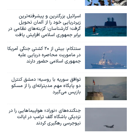
اسرائيل بزرگترین و پیشرفته‌ترین
زیردریایی خود را از آلمان تحویل
گرفت؛ کارشناسان: گزینه‌های نظامی در
برابر جمهوری اسلامی افزایش یافت
سنتکام: بیش از ۲۰ کشتی جنگی آمریکا
در ماموریت محاصره دریایی علیه
جمهوری اسلامی حضور دارند
توافق سوریه با روسیه؛ دمشق کنترل
دو پایگاه مهم مدیترانه‌ای را از مسکو
بازپس می‌گیرد
جنگنده‌های «نوراد» هواپیماهایی را در
نزدیکی باشگاه گلف ترامپ در ایالت
نیوجرسی رهگیری کردند