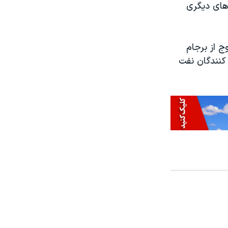
 های دیگری
 از برجام
 کنندگان نفت