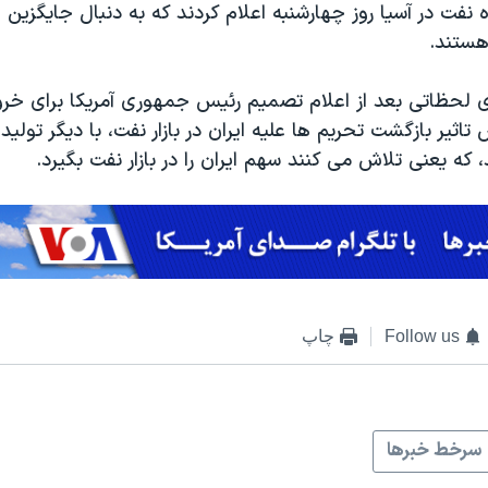
 نفت در آسیا روز چهارشنبه اعلام کردند که به دنبال جایگزین
هستند.
لحظاتی بعد از اعلام تصمیم رئیس جمهوری آمریکا برای خروج
اثیر بازگشت تحریم ها علیه ایران در بازار نفت، با دیگر تولید
که یعنی تلاش می کنند سهم ایران را در بازار نفت بگیرد.
Follow us
چاپ
سرخط خبرها