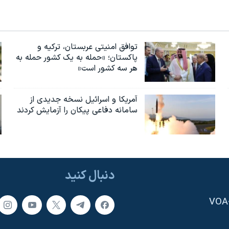
توافق امنیتی عربستان، ترکیه و
پاکستان؛ «حمله به یک کشور حمله به
هر سه کشور است»
آمریکا و اسرائیل نسخه جدیدی از
سامانه دفاعی پیکان را آزمایش کردند
دنبال کنید