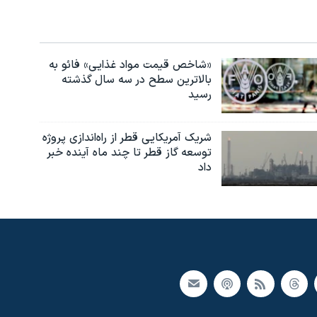
«شاخص قیمت مواد غذایی» فائو به
بالاترین سطح در سه سال گذشته
رسید
شریک آمریکایی قطر از راه‌اندازی پروژه
توسعه گاز قطر تا چند ماه آینده خبر
داد