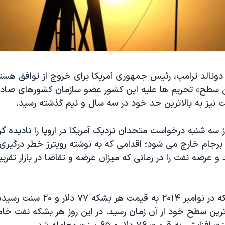
دونالد ترامپ، رئیس جمهوری آمریکا برای خروج از توافق هسته 
 سطح» تحریم ها علیه این کشور عضو سازمان کشورهای صادر 
 نیز به بالاترین حد خود در سه سال و نیم گذشته رسید.
ز سه شنبه درخواست متحدان نزدیک آمریکا در اروپا را نادیده 
 برجام خارج می شود؛ اقدامی که به نوشته رویترز خطر درگیری د
 عرضه نفت را در زمانی که میزان عرضه و تقاضا در بازار تقریبا 
نفت خام برنت که در نوامبر ۲۰۱۴ به قیمت ه