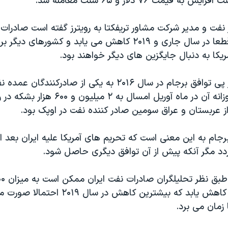
ر نفت و مدیر شرکت مشاور تریفکتا به رویترز گفته است صادرات
به آسیا و اروپا قطعا در سال جاری و ۲۰۱۹ کاهش می یابد و کشوره
ریکا به دنبال جایگزین های دیگر خواهند بود.
ایران بار دیگر در پی توافق برجام در سال ۲۰۱۶ به یکی از صاد
بود و صادرات روزانه آن در ماه آوریل امسال به ۲
ز عربستان و عراق سومین صادر کننده نفت در اوپک بود.
گردد مگر آنکه پیش از آن توافق دیگری حاصل شود.
۱ میلیون در روز کاهش یابد که بیشترین کاهش در
زمان می برد.