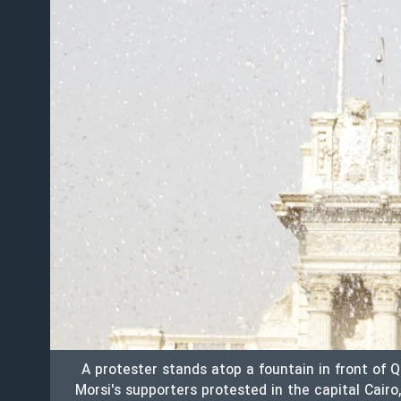
A protester stands atop a fountain in front of
Morsi's supporters protested in the capital Cairo