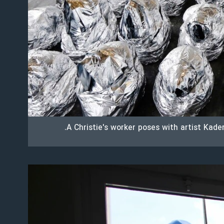
A Christie's worker poses with artist Kader