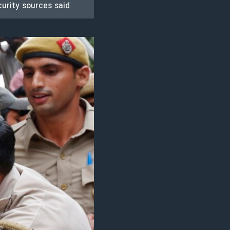
urity sources said.