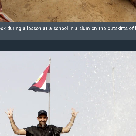
ok during a lesson at a school in a slum on the outskirts of 