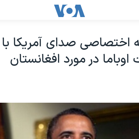
 اختصاصی صدای آمريکا با
 اوباما در مورد افغانستان