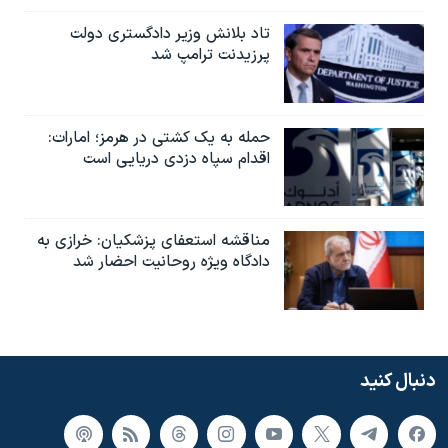
تاد بلانش وزیر دادگستری دولت
پرزیدنت ترامپ شد
حمله به یک کشتی در هرمز؛ امارات:
اقدام سپاه دزدی دریایی است
مناقشه استعفای پزشکیان: خرازی به
دادگاه ویژه روحانیت احضار شد
دنبال کنید