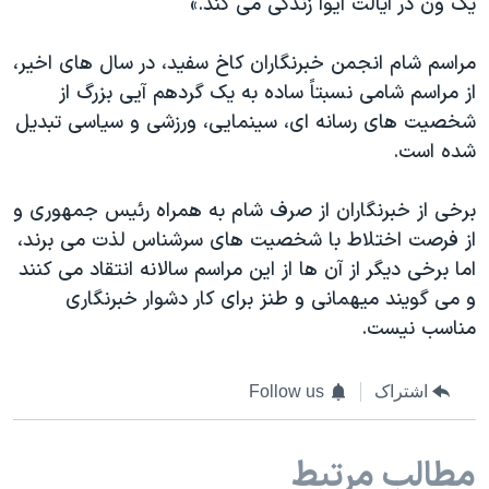
یک ون در ایالت آیوا زندگی می کند.»
مراسم شام انجمن خبرنگاران کاخ سفید، در سال های اخیر،
از مراسم شامی نسبتاً ساده به یک گردهم آیی بزرگ از
شخصیت های رسانه ای، سینمایی، ورزشی و سیاسی تبدیل
شده است.
برخی از خبرنگاران از صرف شام به همراه رئیس جمهوری و
از فرصت اختلاط با شخصیت های سرشناس لذت می برند،
اما برخی دیگر از آن ها از این مراسم سالانه انتقاد می کنند
و می گویند میهمانی و طنز برای کار دشوار خبرنگاری
مناسب نیست.
اشتراک
Follow us
مطالب مرتبط