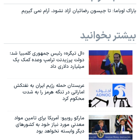
باراک اوباما: تا جیسون رضائیان آزاد نشود، آرام نمی گیریم
بیشتر بخوانید
«ال تیگره» رئیس جمهوری کلمبیا شد؛
دولت پرزیدنت ترامپ وعده کمک یک
میلیارد دلاری داد
عربستان حمله رژیم ایران به نفتکش
اماراتی در تنگه هرمز را به‌ شدت
محکوم کرد
مارکو روبیو: آمریکا برای تامین مواد
معدنی مورد نیاز خود به کشورهای
دیگر وابسته نخواهد بود