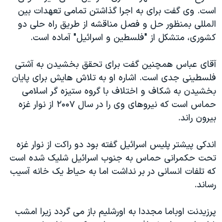
است. وی گفت برای به اجرا گذاشتن تمامی تعهدات بین
المللی بمنظور حل و فصل مناقشه از طريق راه حلی دو
کشوری، متشکل از "فلسطین و اسرائیل" آماده است.
آقای عباس همچنین گفت برای تحقق بخشیدن به آشتی
فلسطینی جدی است. اشاره او به تلاش هایش برای پایان
بخشیدن به شکاف و اختلاف با گروه ستیزه گر اسلامی
حماس است که نیروهای وی را در سال ۲۰۰۷ از نوار غزه
بیرون راند.
اندکی پیشتر پلیس اسرائیل گفته بود دو راکت از نوار غزه
تحت حکمرانی حماس به جنوب اسرائیل شلیک شده است
که تلفات انسانی در بر نداشت اما به حیاط یک خانه آسیب
رساند.
پرزیدنت اوباما مجددا به اورشلیم باز می گردد زیرا امشب