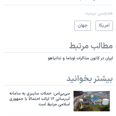
همچنبن ببینید:
آمريکا
جهان
مطالب مرتبط
ایران در کانون مذاکرات اوباما و نتانیاهو
بیشتر بخوانید
سی‌بی‌اس: حملات سایبری به سامانه
آب‌رسانی ۱۲ ایالت احتمالاً با جمهوری
اسلامی مرتبط است