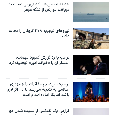
هشدار انجمن‌های کشتی‌رانی نسبت به
دریافت عوارض از تنگه هرمز
نیروهای نیجریه‌ ۳۰۸ گروگان را نجات
دادند
ترامپ با رد گزارش کمبود مهمات،
انتشار آن را «خیانت‌آمیز» توصیف کرد
ترامپ: نمی‌دانیم مذاکرات با جمهوری
اسلامی به نتیجه می‌رسد یا نه؛ اگر لازم
باشد آمریکا آماده اقدام است
گزارش یک نفتکش از شنیده شدن دو