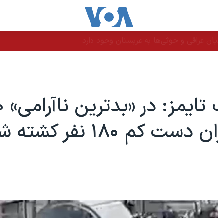
ن عراقی و حوثی‌ها به عربستان وجود دارد
ت کم ۱۸۰ نفر کشته شدند