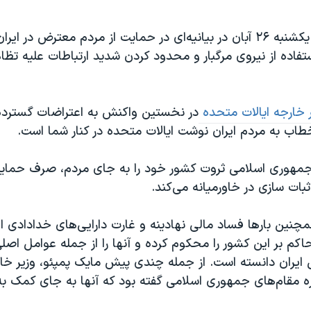
عصر یکشنبه ۲۶ آبان در بیانیه‌ای در حمایت از مردم معترض در ایر
تفاده از نیروی مرگبار و محدود کردن شدید ارتباطات علیه تظاه
ر خارجه ایالات متحده
در نخستین واکنش به اعتراضات گسترده د
 جمهوری اسلامی ثروت کشور خود را به جای مردم، صرف حمایت
بات سازی در خاورمیانه می‌کند.
چنین بارها فساد مالی نهادینه و غارت دارایی‌های خدادادی ا
اکم بر این کشور را محکوم کرده و آنها را از جمله عوامل اص
ایران دانسته است. از جمله چندی پیش مایک پمپئو، وزیر خارج
ه مقام‌های جمهوری اسلامی گفته بود که آنها به جای کمک به