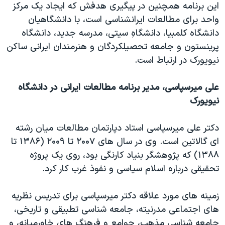
این برنامه همچنین در پیگیری هدفش که ایجاد یک مرکز
واحد برای مطالعات ایرانشناسی است، با دانشگاهیان
دانشگاه کلمبیا، دانشگاهِ سیتی، مدرسه جدید، دانشگاه
پرینستون و جامعه تحصیلکردگان و هنرمندان ایرانی ساکن
نیویورک در ارتباط است.
علی میرسپاسی، مدیر برنامه مطالعات ایرانی در دانشگاه
نیویورک
دکتر علی میرسپاسی استاد دپارتمان مطالعات میان رشته
ای گالاتین است. وی در سال های ۲۰۰۷ تا ۲۰۰۹ (۱۳۸۶ تا
۱۳۸۸) که پژوهشگر بنیاد کارنگی بود، روی یک پروژه
تحقیقی درباره اسلام سیاسی و نفوذ غرب کار کرد.
زمینه های مورد علاقه دکتر میرسپاسی برای تدریس نظریه
های اجتماعی مدرنیته، جامعه شناسی تطبیقی و تاریخی،
جامعه شناسی مذهب، جوامع و فرهنگ های خاورمیانه، و