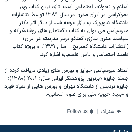
اسلام و تحولات اجتماعی است. تازه ترین کتاب وی
دموکراسی در ایران مدرن در سال ۱۳۸۹ توسط انتشارات
دانشگاه نیویورک به بازار عرضه شد. از دیگر آثار دکتر
میرسپاسی می توان به کتاب «گفتمان های روشنفکرانه و
سیاست مدرن سازی: گفتگو برسر مدرنیته در ایران»
(انتشارات دانشگاه کمبریج – سال ۱۳۷۹، و پروژه کتاب
«امید اجتماعی و یأس فلسفی» اشاره کرد.
استاد میرسپاسی جوایز و بورس های زیادی دریافت کرده از
جمله جایزه «برترین پژوهشگر ایرانی سال» ۲۰۰۱ (۱۳۸۰)؛
جایزه تردیس از دانشگاه تهران و بورس هایی از بنیاد فورد
و «بنیاد خیریه ملی برای علوم انسانی».
اشتراک
Follow us