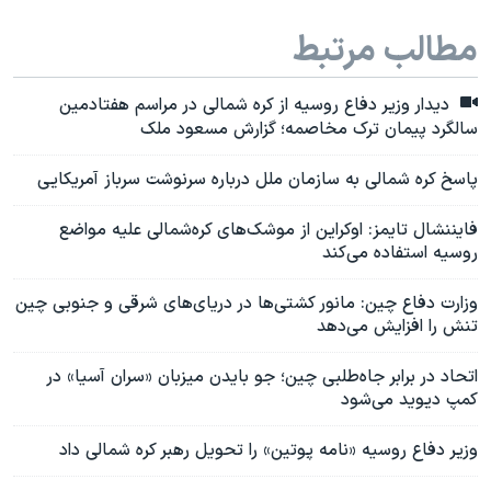
مطالب مرتبط
دیدار وزیر دفاع روسیه از کره شمالی در مراسم هفتادمین
سالگرد پیمان ترک مخاصمه؛ گزارش مسعود ملک
پاسخ کره شمالی به سازمان ملل درباره سرنوشت سرباز آمریکایی
فایننشال تایمز: اوکراین از موشک‌های کره‌شمالی علیه مواضع
روسیه استفاده می‌کند
وزارت دفاع چین: مانور کشتی‌ها در دریای‌‌های شرقی و جنوبی چین
تنش را افزایش می‌دهد
اتحاد در برابر جاه‌طلبی چین؛ جو بایدن میزبان «سران آسیا» در
کمپ دیوید می‌شود
وزیر دفاع روسیه «نامه پوتین» را تحویل رهبر کره شمالی داد