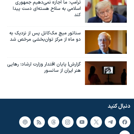
ترامپ: ما اجازه نمی‌دهیم جمهوری
اسلامی به سلاح هسته‌ای دست پیدا
کند
سناتور میچ مک‌کانل پس از نزدیک به
دو ماه از مرکز توان‌بخشی مرخص شد
گزارش| پایان اقتدار وزارت ارشاد؛ رهایی
هنر ایران از سانسور
دنبال کنید