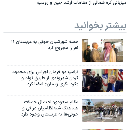
میزبانی کره شمالی از مقامات ارشد چین و روسیه
بیشتر بخوانید
حمله شورشیان حوثی به عربستان ۱۱
نفر را مجروح کرد
ترامپ دو فرمان اجرایی برای محدود
کردن شهروندی از طریق تولد و
«گردشگری زایمان» امضا کرد
مقام سعودی: احتمال حملات
هماهنگ شبه‌نظامیان عراقی و
حوثی‌ها به عربستان وجود دارد