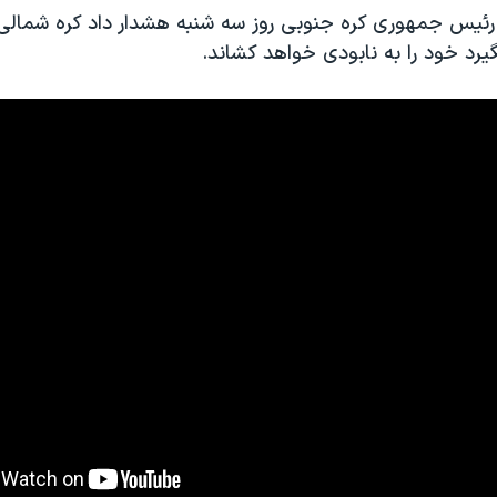
رئیس جمهوری کره جنوبی روز سه شنبه هشدار داد کره شمالی 
یرد خود را به نابودی خواهد کشاند.