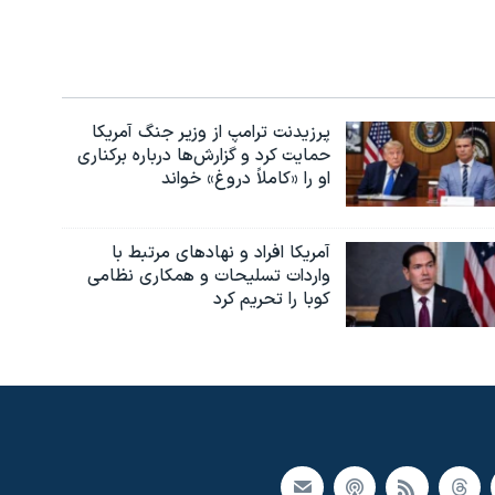
پرزیدنت ترامپ از وزیر جنگ آمریکا
حمایت کرد و گزارش‌ها درباره برکناری
او را «کاملاً دروغ» خواند
آمریکا افراد و نهادهای مرتبط با
واردات تسلیحات و همکاری نظامی
کوبا را تحریم کرد