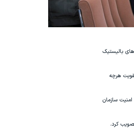
های بالیستیک
قویت هرچه
امنیت سازمان
صویب کرد.