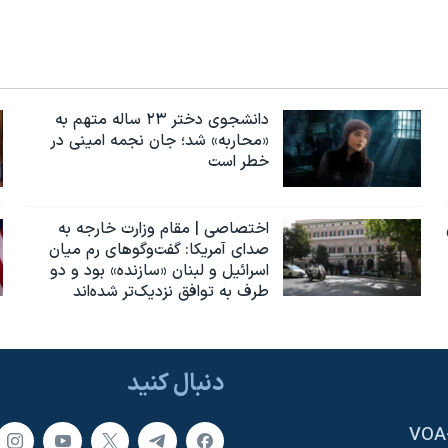
دانشجوی دختر ۲۳ ساله متهم به
«محاربه» شد؛ جان نجمه امینی در
خطر است
اختصاصی | مقام وزارت خارجه به
صدای آمریکا: گفت‌وگوهای رم میان
اسرائیل و لبنان «سازنده» بود و دو
طرف به توافق نزدیک‌تر شده‌اند
دنبال کنید