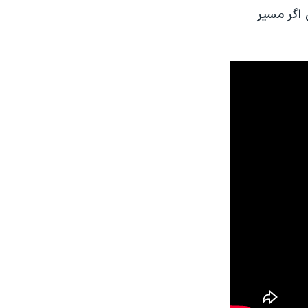
اگر مسیر