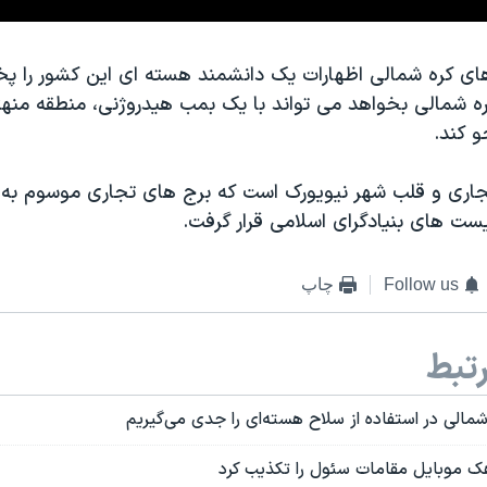
ای کره شمالی اظهارات یک دانشمند هسته ای این کشور را پ
ره شمالی بخواهد می تواند با یک بمب هیدروژنی، منطقه منهت
و کند.
اری و قلب شهر نیویورک است که برج های تجاری موسوم به 
Follow us
چاپ
تبط
 شمالی در استفاده از سلاح هسته‌ای را جدی می‌گیریم
هک موبایل مقامات سئول را تکذیب کرد