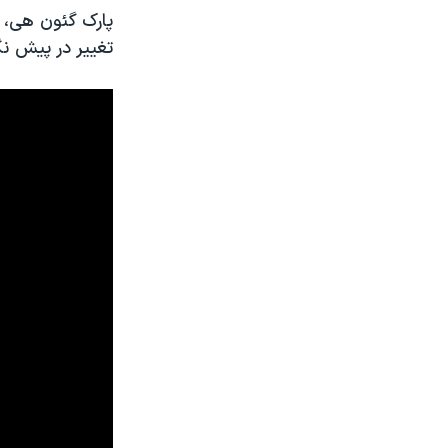
پارک گئون هی، 
تغییر در پیش نگ