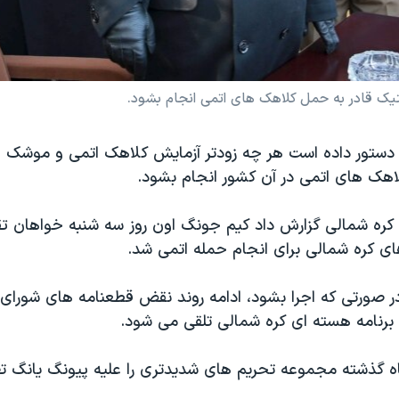
ی دستور داده است هر چه زودتر آزمایش کلاهک اتمی و موشک 
اهک های اتمی در آن کشور انجام بشود.
 کره شمالی گزارش داد کیم جونگ اون روز سه شنبه خواهان ت
ای کره شمالی برای انجام حمله اتمی شد.
ر صورتی که اجرا بشود، ادامه روند نقض قطعنامه های شورای 
برنامه هسته ای کره شمالی تلقی می شود.
ه گذشته مجموعه تحریم های شدیدتری را علیه پیونگ یانگ ت