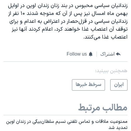
زندانیان سیاسی محبوس در بند زنان زندان اوین در اوایل
بهمن ماه امسال نیز پس از آن که متوجه شدند ۱۰ نفر از
زندانیان سیاسی در قزل‌حصار در اعتراض به اعدام و برای
توقف آن اعتصاب غذا خواهند کرد، اعلام کردند آنها نیز
اعتصاب غذا می‌کنند.
اشتراک
Follow us
همچنبن ببینید:
ايران
سرخط خبرها
مطالب مرتبط
ممنوعیت ملاقات و تماس تلفنی نسیم سلطان‌بیگی در زندان اوین
تمدید شد