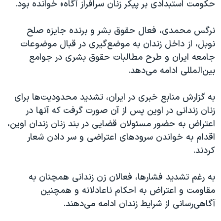
حکومت استبدادی بر پیکر زنان سرافراز آگاه» خوانده بود.
نرگس محمدی، فعال حقوق بشر و برنده جایزه صلح
نوبل، از داخل زندان به موضع‌گیری در قبال موضوعات
جامعه ایران و طرح مطالبات حقوق بشری در جوامع
بین‌المللی ادامه می‌دهد.
به گزارش‌ منابع خبری در ایران، تشدید محدودیت‌‌ها برای
زنان زندانی در اوین پس از آن صورت گرفت که آنها در
اعتراض به حضور مسئولان قضایی در بند زنان زندان اوین،
اقدام به خواندن سرودهای اعتراضی و سر دادن شعار
کردند.
به رغم تشدید فشارها، فعالان زن زندانی همچنان به
مقاومت و اعتراض به احکام ناعادلانه و همچنین
آگاهی‌رسانی از شرایط زندان ادامه می‌دهند.