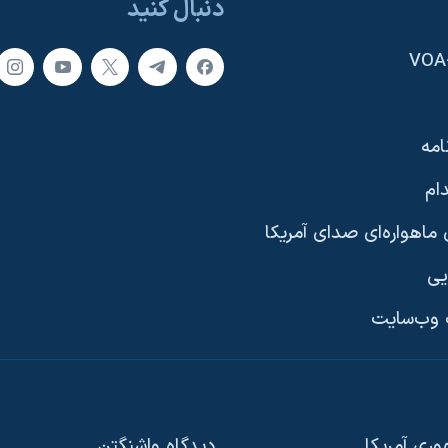
دنبال کنید
امه
ام
ماهواره‌ای صدای آمریکا
یی
وب‌سایت
ری آمریکا
دیدگاه‌ واشنگتن