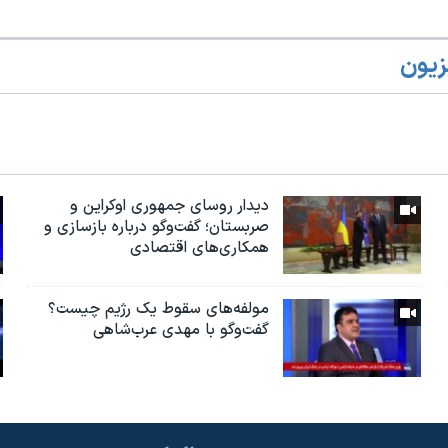
زیون
دیدار روسای جمهوری اوکراین و
صربستان؛ گفت‌وگو درباره بازسازی و
همکاری‌های اقتصادی
مولفه‌های سقوط یک رژیم چیست؟
گفت‌وگو با مهدی عرب‌شاهی