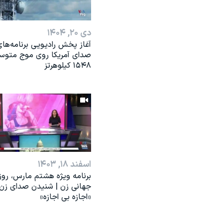
دی ۲۰, ۱۴۰۴
آغاز پخش رادیویی برنامه‌ها
صدای آمریکا روی موج متوس
۱۵۴۸ کیلوهرتز
اسفند ۱۸, ۱۴۰۳
برنامه ویژه هشتم مارس، روز
جهانی زن | شنیدن صدای زن؛
«اجازه بی اجازه»