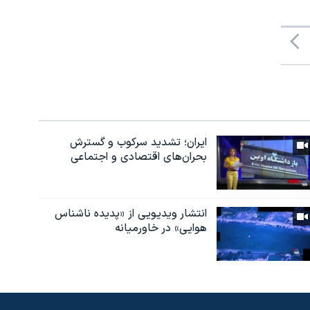
ایران؛ تشدید سرکوب و گسترش
بحران‌های اقتصادی و اجتماعی
انتشار ویدیویی از «پدیده‌ ناشناس
هوایی» در خاورمیانه