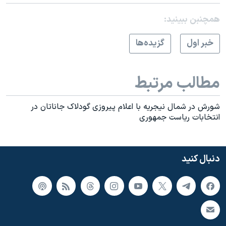
همچنبن ببینید:
خبر اول
گزيده‌ها
مطالب مرتبط
شورش در شمال نیجریه با اعلام پیروزی گودلاک جاناتان در
انتخابات ریاست جمهوری
دنبال کنید