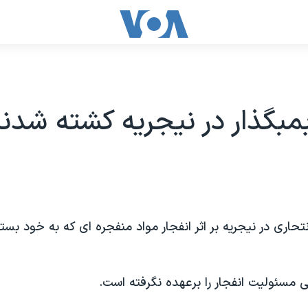
مبگذار در نیجریه کشته شدن
نتحاری در نیجریه بر اثر انفجار مواد منفجره ای که به خود بس
 مسئولیت انفجار را برعهده نگرفته است.