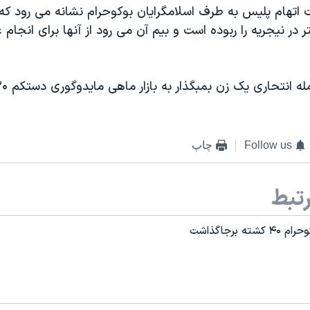
 اتهام پلیس به طرف اسلامگرایان بوکوحرام نشانه می رود که 
در نیجریه را ربوده است و بیم آن می رود از آنها برای انجام 
Follow us
چاپ
تبط
 برجاگذاشت