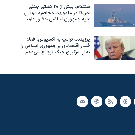
سنتکام: بیش از ۲۰ کشتی جنگی
آمریکا در ماموریت محاصره دریایی
علیه جمهوری اسلامی حضور دارند
پرزیدنت ترامپ به اکسیوس: فعلا
فشار اقتصادی بر جمهوری اسلامی را
به از سرگیری جنگ ترجیح می‌دهم