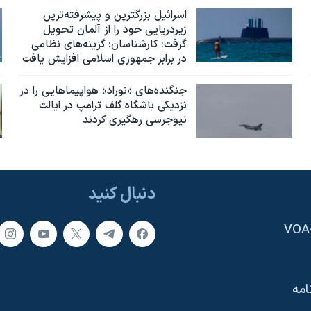
اسرائيل بزرگترین و پیشرفته‌ترین
زیردریایی خود را از آلمان تحویل
گرفت؛ کارشناسان: گزینه‌های نظامی
در برابر جمهوری اسلامی افزایش یافت
جنگنده‌های «نوراد» هواپیماهایی را در
نزدیکی باشگاه گلف ترامپ در ایالت
نیوجرسی رهگیری کردند
دنبال کنید
امه