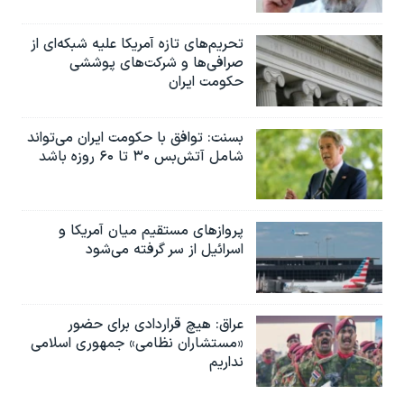
تحریم‌های تازه آمریکا علیه شبکه‌ای از
صرافی‌ها و شرکت‌های پوششی
حکومت ایران
بسنت: توافق با حکومت ایران می‌تواند
شامل آتش‌بس ۳۰ تا ۶۰ روزه باشد
پروازهای مستقیم میان آمریکا و
اسرائیل از سر گرفته می‌شود
عراق: هیچ قراردادی برای حضور
«مستشاران نظامی» جمهوری اسلامی
نداریم