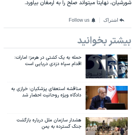
شورشیان، نهایتا میتواند صلح را به ارمغان بیاورد.
اشتراک
Follow us
بیشتر بخوانید
حمله به یک کشتی در هرمز؛ امارات:
اقدام سپاه دزدی دریایی است
مناقشه استعفای پزشکیان: خرازی به
دادگاه ویژه روحانیت احضار شد
هشدار سازمان ملل درباره بازگشت
جنگ گسترده به یمن