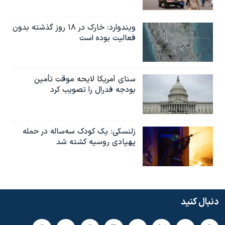
ویندوارد: خارک در ۱۸ روز گذشته بدون
فعالیت بوده است
سنای آمریکا لایحه موقت تأمین
بودجه فدرال را تصویب کرد
زلنسکی: یک کودک سه‌ساله در حمله
پهپادی روسیه کشته شد
دنبال کنید