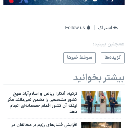
اشتراک
Follow us
همچنبن ببینید:
گزيده‌ها
سرخط خبرها
بیشتر بخوانید
ترکیه: آنکارا، ریاض و اسلام‌آباد هیچ
کشور مشخصی را دشمن نمی‌دانند مگر
اینکه آن کشور اقدام خصمانه‌ای انجام
دهد
افزایش فشارهای رژیم بر مخالفان در