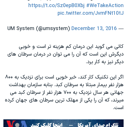
https://t.co/Sz0epB0Xbj
#WeTakeAction
pic.twitter.com/JvmFNt10tJ
December 13, 2016
— UM System (@umsystem)
کاتی می گوید این درمان کم هزینه تر است و خوبی
دیگرش این است که آن را می توان در درمان سرطان های
دیگر نیز به کار برد.
اگر این تکنیک کار کند، خبر خوبی است برای نزدیک به ۸۰۰
هزار نفر بیمار مبتلا به سرطان کبد. بنابه سازمان بهداشت
جهانی هر سال نزدیک به ۷۰۰ هزار نفر از سرطان کبد می
میرند، که آن را یکی از مهلک ترین سرطان های جهان کرده
است.