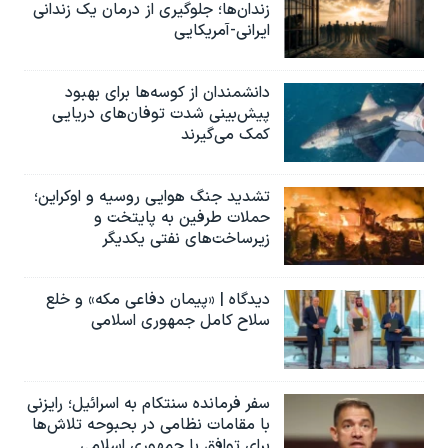
زندان‌ها؛ جلوگیری از درمان یک زندانی
ایرانی-آمریکایی
دانشمندان از کوسه‌ها برای بهبود
پیش‌بینی شدت توفان‌های دریایی
کمک می‌گیرند
تشدید جنگ هوایی روسیه و اوکراین؛
حملات طرفین به پایتخت‌ و
زیرساخت‌های نفتی یکدیگر
دیدگاه | «پیمان دفاعی مکه» و خلع
سلاح کامل جمهوری اسلامی
سفر فرمانده سنتکام به اسرائیل؛ رایزنی
با مقامات نظامی در بحبوحه تلاش‌ها
برای توافق با جمهوری اسلامی