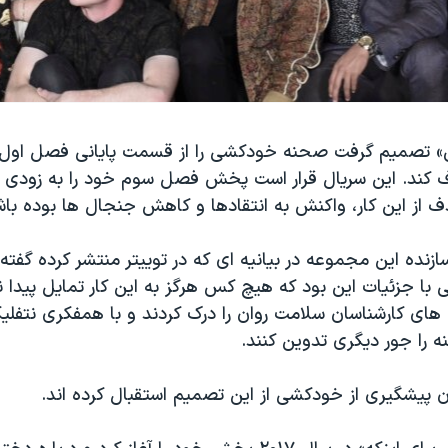
ف کند. این سریال قرار است پخش فصل سوم خود را به زودی آغ
 از این کار، واکنش به انتقادها و کاهش جنجال ها بوده باش
سازنده این مجموعه در بیانیه ای که در توییتر منتشر کرده گفت
ا جزئیات این بود که هیچ کس هرگز به این کار تمایل پیدا ن
ی های کارشناسان سلامت روان را درک کردند و با همفکری نتف
 را جور دیگری تدوین کنند.
ن پیشگیری از خودکشی از این تصمیم استقبال کرده اند.