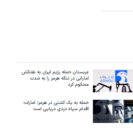
عربستان حمله رژیم ایران به نفتکش
اماراتی در تنگه هرمز را به‌ شدت
محکوم کرد
حمله به یک کشتی در هرمز؛ امارات:
اقدام سپاه دزدی دریایی است