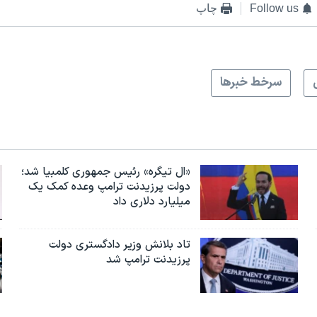
Follow us
چاپ
سرخط خبرها
«ال تیگره» رئیس جمهوری کلمبیا شد؛
دولت پرزیدنت ترامپ وعده کمک یک
میلیارد دلاری داد
تاد بلانش وزیر دادگستری دولت
پرزیدنت ترامپ شد