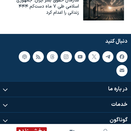
سازمان حقوق بشر ایران: جمهوری
اسلامی طی ۷ ماه دست‌کم ۴۴۴
زندانی را اعدام کرد
دنبال کنید
در باره ما
خدمات
گوناگون