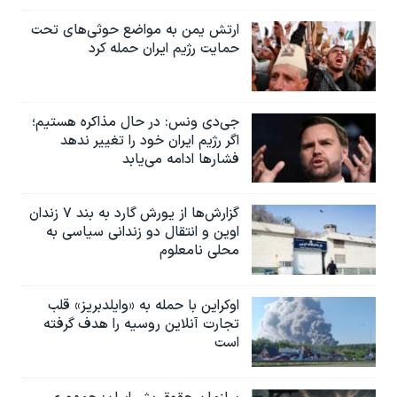
ارتش یمن به مواضع حوثی‌های تحت
حمایت رژیم ایران حمله کرد
جی‌دی ونس: در حال مذاکره هستیم؛
اگر رژیم ایران خود را تغییر ندهد
فشارها ادامه می‌یابد
گزارش‌ها از یورش گارد به بند ۷ زندان
اوین و انتقال دو زندانی سیاسی به
محلی نامعلوم
اوکراین با حمله به «وایلدبریز» قلب
تجارت آنلاین روسیه را هدف گرفته
است