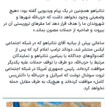
نتانیاهو همچنین در یک پیام ویدیویی گفته بود: «هیچ
وضعیتی وجود نخواهد داشت که حزب‌الله شهرها و
شهروندان ما را هدف قرار دهد اما مقرهای تروریستی آن در
بیروت و ضاحیه از حملات مصون بماند.»
ساعاتی پیش از بیانیه آقای نتانیاهو که در شبکه اجتماعی
ایکس منتشر شد، دونالد ترامپ اعلام کرد که پس از
گفت‌وگوهای جداگانه با بنیامین نتانیاهو و نمایندگان
مرتبط با حزب‌الله، دو طرف با توقف حملات علیه یکدیگر
موافقت کرده‌اند. رئیس جمهوری آمریکا در شبکه اجتماعی
تروت سوشال نوشت که اسرائیل و حزب‌الله با «آتش‌بس
کامل» موافقت کرده‌اند و هیچ‌یک به طرف مقابل حمله
نخواهد کرد.