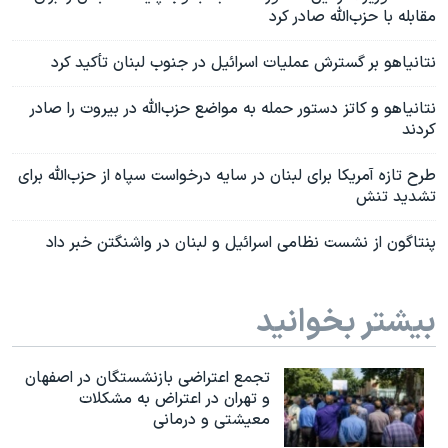
مقابله با حزب‌الله صادر کرد
نتانیاهو بر گسترش عملیات اسرائیل در جنوب لبنان تأکید کرد
نتانیاهو و کاتز دستور حمله به مواضع حزب‌الله در بیروت را صادر
کردند
طرح تازه آمریکا برای لبنان در سایه درخواست سپاه از حزب‌الله برای
تشدید تنش
پنتاگون از نشست نظامی اسرائیل و لبنان در واشنگتن خبر داد
بیشتر بخوانید
تجمع اعتراضی بازنشستگان در اصفهان
و تهران در اعتراض به مشکلات
معیشتی و درمانی