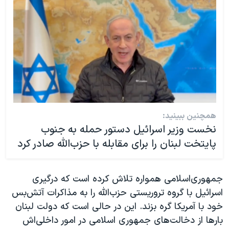
همچنین ببینید:
نخست وزیر اسرائیل دستور حمله به جنوب
پایتخت لبنان را برای مقابله با حزب‌الله صادر کرد
جمهوری‌اسلامی همواره تلاش کرده است که درگیری
اسرائيل با گروه تروریستی حزب‌الله را به مذاکرات آتش‌بس
خود با آمریکا گره بزند. این در حالی است که دولت لبنان
بارها از دخالت‌های جمهوری اسلامی در امور داخلی‌اش