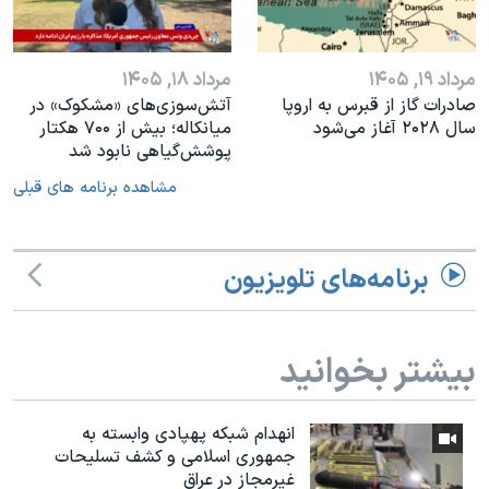
مرداد ۱۹, ۱۴۰۵
مرداد ۱۸, ۱۴۰۵
صادرات گاز از قبرس به اروپا
آتش‌سوزی‌های «مشکوک» در
سال ۲۰۲۸ آغاز می‌شود
میانکاله؛ بیش از ۷۰۰ هکتار
پوشش‌گیاهی نابود شد
مشاهده برنامه های قبلی
برنامه‌های تلویزیون
بیشتر بخوانید
انهدام شبکه پهپادی وابسته به
جمهوری اسلامی و کشف تسلیحات
غیرمجاز در عراق