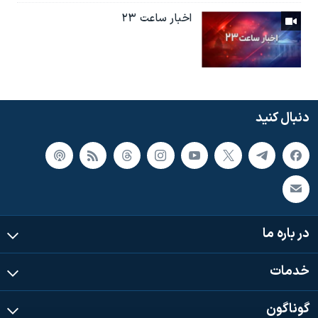
اخبار ساعت ۲۳
دنبال کنید
در باره ما
خدمات
گوناگون