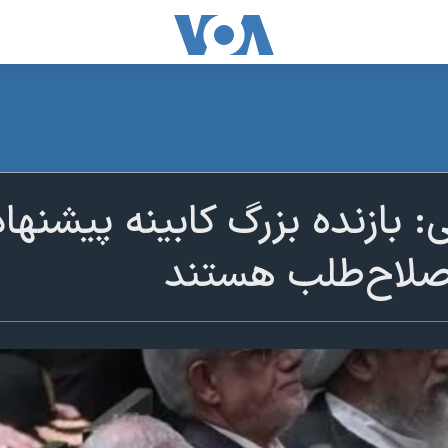
: بازنده بزرگ کابینه پیشن
صلاح‌طلب هستند