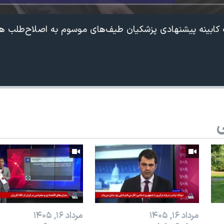
گ کابینه پیشنهادی پزشکیان طیف‌های موسوم به اصلاح‌طلب ه
ی
مرداد ۱۶, ۱۴۰۵
مرداد ۱۶, ۱۴۰۵