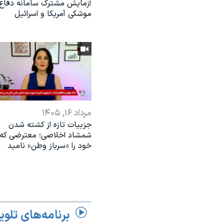
آزمایش مشترک سامانه دفاع
موشکی آمریکا و اسرائیل
مرداد ۱۶, ۱۴۰۵
جزییات تازه از کشته شدن
شمشاد اخلاصی؛ معترضی که
خود را «سرباز وطن» نامید
برنامه‌های تلوی