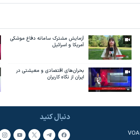
آزمایش مشترک سامانه دفاع موشکی
آمریکا و اسرائیل
بحران‌های اقتصادی و معیشتی در
ایران از نگاه کاربران
دنبال کنید