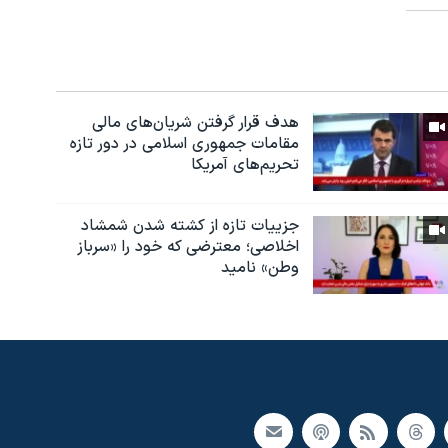
هدف قرار گرفتن شریان‌های مالی
مقامات جمهوری اسلامی در دور تازه
تحریم‌های آمریکا
جزییات تازه از کشته شدن شمشاد
اخلاصی؛ معترضی که خود را «سرباز
وطن» نامید