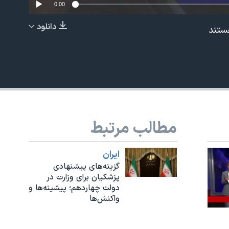
0:00
دانلود
ستند
EMBED
مطالب مرتبط
ايران
گزینه‌های پیشنهادی
پزشکیان برای وزارت در
دولت چهاردهم؛ پیشینه‌ها و
واکنش‌ها