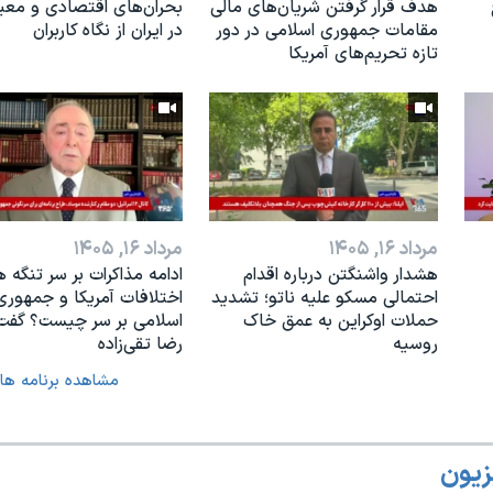
هدف قرار گرفتن شریان‌های مالی
بحران‌های اقتصادی و مع
مقامات جمهوری اسلامی در دور
در ایران از نگاه کاربران
تازه تحریم‌های آمریکا
مرداد ۱۶, ۱۴۰۵
مرداد ۱۶, ۱۴۰۵
هشدار واشنگتن درباره اقدام
ادامه مذاکرات بر سر تنگه ه
احتمالی مسکو علیه ناتو؛ تشدید
اختلافات آمریکا و جمهوری
حملات اوکراین به عمق خاک
اسلامی بر سر چیست؟ گفت‌و
روسیه
رضا تقی‌زاده
مشاهده برنامه ها
زیون