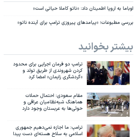
اوباما به اروپا اطمینان داد: «ناتو کاملا حیاتی است»
بررسی مطبوعات؛ «پیامدهای پیروزی ترامپ برای آینده ناتو»
بیشتر بخوانید
ترامپ دو فرمان اجرایی برای محدود
کردن شهروندی از طریق تولد و
«گردشگری زایمان» امضا کرد
مقام سعودی: احتمال حملات
هماهنگ شبه‌نظامیان عراقی و
حوثی‌ها به عربستان وجود دارد
ترامپ: ما اجازه نمی‌دهیم جمهوری
اسلامی به سلاح هسته‌ای دست پیدا