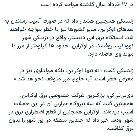
در ۱۷ خرداد سال گذشته مواجه کرده است.
زلنسکی همچنین هشدار داد که در صورت آسیب رساندن به
سدهای اوکراین، سایر کشورها نیز با خطر مواجه خواهند
شد. ایستگاه برق آبی دنیستر، واقع در نزدیکی شهر
نوودنیستروفسک در اوکراین، حدود ۱۵ کیلومتر از مرز با
مولداوی فاصله دارد.
زلنسکی گفت: «نه تنها اوکراین، بلکه مولداوی نیز در
معرض خطر است. آب جلوی مرز متوقف نخواهد شد.»
دی‌تی‌ئی‌کی، بزرگترین شرکت خصوصی برق اوکراین،
همچنین گفت که سه نیروگاه حرارتی آن در این حملات
آسیب دیده‌اند. اوکراین همچنین از قطع اضطراری برق در
شهر اودسا خبر داد که چندین منطقه در این شهر را بدون
برق گذاشت.