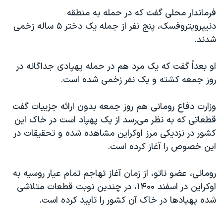
فرماندار محلی گفت که در حمله به منطقه
دنیپروپتروفسک، پنج نفر از جمله یک دختر ۵ ساله زخمی
شدند.
او بعداً گفت که یک مرد هم در حمله پهپادی جداگانه در
روز جمعه کشته و یک نفر زخمی شده است.
وزارت دفاع رومانی هم روز جمعه بدون ارائه جزییات گفت
قطعاتی که به نظر می‌رسد از یک پهپاد است در خاک این
کشور در نزدیکی مرز اوکراین مشاهده شده و تحقیقات در
این خصوص را آغاز کرده است.
رومانی، عضو ناتو، از زمان آغاز تهاجم تمام عیار روسیه به
اوکراین در اسفند ۱۴۰۰، در چندین نوبت قطعات متلاشی
شده پهپادها در خاک آن کشور را تایید کرده است.