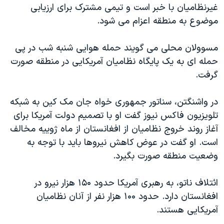
غیرنظامیان با خبر است و تیمی مشترک برای ارزیابی
موضوع به منطقه اعزام می شود.
مسوولان محلی می گویند حمله هوایی شنبه شب در پی
حمله ای به یک پایگاه نظامیان آمریکایی در منطقه صورت
گرفت.
در واشنگتن، سناتور جمهوری خواه جان مک کین به شبکه
تلویزیون فاکس نیوز گفت او با تصمیم دولت آمریکا برای
آغاز روند خروج نظامیان از افغانستان از ماه ژوییه مخالف
است. او گفت در عوض کاهش نیروها باید با توجه به
وضعیت منطقه صورت بگیرد.
ائتلاف ناتو، به رهبری آمریکا حدود ۱۵۰ هزار نیرو در
افغانستان دارد. حدود ۱۰۰ هزار نفر از آنان نظامیان
آمریکایی هستند.