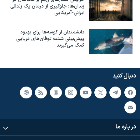
زندان‌ها؛ جلوگیری از درمان یک زندانی
ایرانی-آمریکایی
دانشمندان از کوسه‌ها برای بهبود
پیش‌بینی شدت توفان‌های دریایی
کمک می‌گیرند
دنبال کنید
در باره ما