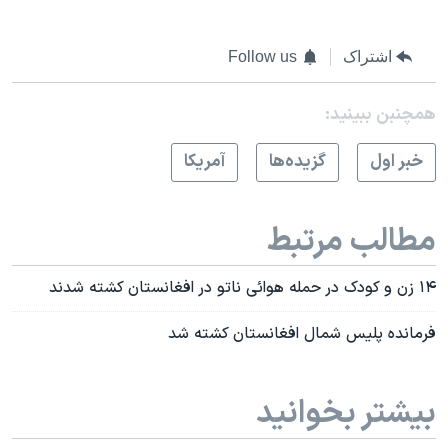
اشتراک
Follow us
همچنبن ببینید:
خبر اول
گزيده‌ها
آمريکا
مطالب مرتبط
۱۴ زن و کودک در حمله هوائی ناتو در افغانستان کشته شدند
فرمانده پلیس شمال افغانستان کشته شد
بیشتر بخوانید