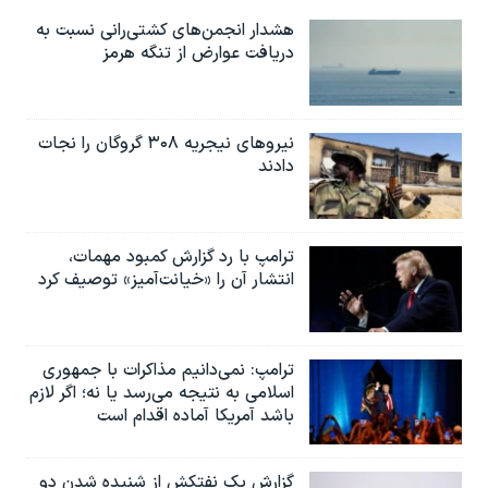
هشدار انجمن‌های کشتی‌رانی نسبت به
دریافت عوارض از تنگه هرمز
نیروهای نیجریه‌ ۳۰۸ گروگان را نجات
دادند
ترامپ با رد گزارش کمبود مهمات،
انتشار آن را «خیانت‌آمیز» توصیف کرد
ترامپ: نمی‌دانیم مذاکرات با جمهوری
اسلامی به نتیجه می‌رسد یا نه؛ اگر لازم
باشد آمریکا آماده اقدام است
گزارش یک نفتکش از شنیده شدن دو