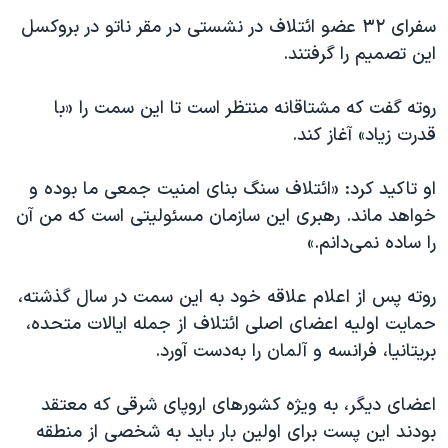
سفرای ۳۲ عضو ائتلاف در نشستی در مقر ناتو در بروکسل
این تصمیم را گرفتند.
روته گفت که مشتاقانه منتظر است تا این سمت را «با
قدرت زیاد» آغاز کند.
او تاکید کرد: «ائتلاف سنگ بنای امنیت جمعی ما بوده و
خواهد ماند. رهبری این سازمان مسئولیتی است که من آن
را ساده نمی‌دانم.»
روته پس از اعلام علاقه خود به این سمت در سال گذشته،
حمایت اولیه اعضای اصلی ائتلاف از جمله ایالات متحده،
بریتانیا، فرانسه و آلمان را به‌دست آورد.
اعضای دیگر، به ویژه کشورهای اروپای شرقی که معتقد
بودند این پست برای اولین بار باید به شخصی از منطقه