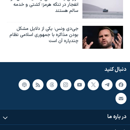
انفجار در تنگه هرمز؛ کشتی و خدمه
سالم هستند
جی‌دی ونس: یکی از دلایل مشکل
بودن مذاکره با جمهوری اسلامی نظام
چندپاره آن است
دنبال کنید
در باره ما