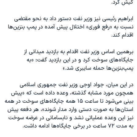
کیش کرد.
ابراهیم رئیسی نیز وزیر نفت دستور داد به نحو مقتضی
نسبت به «رفع فوری» اختلال پیش آمده در پمپ بنزین‌ها
اقدام کند.
برهمین اساس وزیر نفت اقدام به بازدید میدانی از
جایگاه‌های سوخت کرد و در این بازدید گفت: «به
پمپ‌بنزین‌ها حمله سایبری شد.»
در این میان، جواد اوجی وزیر نفت جمهوری اسلامی
همچون مورد مشابه گذشته، وعده داده است که «پیش
بینی می‌شود تا ساعت ۱۵ همه جایگاه‌های سوخت در همه
استان‌ها به صورت دستی وارد مدار شوند»، هر دفعه پیش
نیز این وعده عملیاتی نشد و نابسامانی در عرضه سوخت
به مدت ۷۲ ساعت در برخی جایگاه‌ها ادامه داشت.