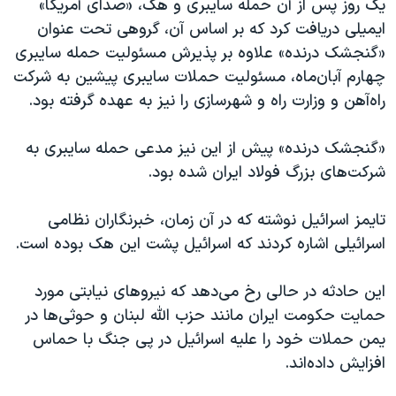
یک روز پس از آن حمله سایبری و هک، «صدای آمریکا»
ایمیلی دریافت کرد که بر اساس آن، گروهی تحت عنوان
«گنجشک درنده» علاوه بر پذیرش مسئولیت حمله سایبری
چهارم آبان‌ماه، مسئولیت حملات سایبری پیشین به شرکت
راه‌آهن و وزارت راه و شهرسازی را نیز به عهده گرفته بود.
«گنجشک درنده» پیش از این نیز مدعی حمله سایبری به
شرکت‌های بزرگ فولاد ایران شده بود.
تایمز اسرائیل نوشته که در آن زمان، خبرنگاران نظامی
اسرائیلی اشاره کردند که اسرائیل پشت این هک بوده است.
این حادثه در حالی رخ می‌دهد که نیروهای نیابتی مورد
حمایت حکومت ایران مانند حزب الله لبنان و حوثی‌ها در
یمن حملات خود را علیه اسرائیل در پی جنگ با حماس
افزایش داده‌اند.