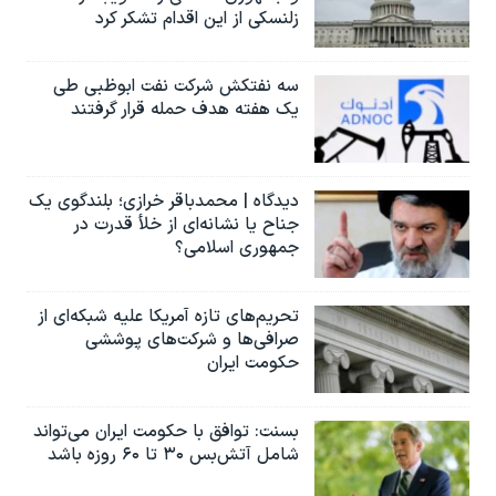
زلنسکی از این اقدام تشکر کرد
سه نفتکش شرکت نفت ابوظبی طی
یک هفته هدف حمله قرار گرفتند
دیدگاه | محمدباقر خرازی؛ بلندگوی یک
جناح یا نشانه‌ای از خلأ قدرت در
جمهوری اسلامی؟
تحریم‌های تازه آمریکا علیه شبکه‌ای از
صرافی‌ها و شرکت‌های پوششی
حکومت ایران
بسنت: توافق با حکومت ایران می‌تواند
شامل آتش‌بس ۳۰ تا ۶۰ روزه باشد