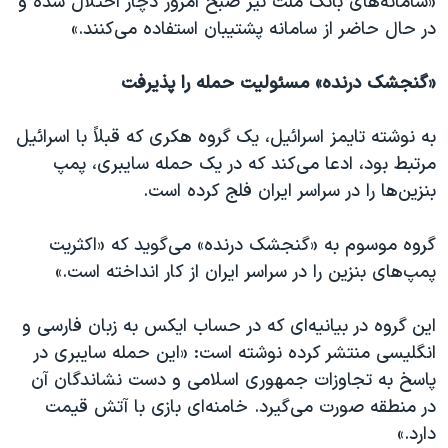
«سامانه‌های بانک ملت نیز صبح امروز دچار اختلال شده و
در حال حاضر از سامانه پشتیبان استفاده می‌کنند.»
«گنجشک درنده» مسئولیت حمله را پذیرفت
به نوشته تایمز اسرائیل، یک گروه هکری که قبلاً با اسرائیل
مرتبط بود، ادعا می‌کند که در یک حمله سایبری، پمپ
بنزین‌ها را در سراسر ایران فلج کرده است.
گروه موسوم به «گنجشک درنده» می‌گوید که «اکثریت
پمپ‌های بنزین را در سراسر ایران از کار انداخته است.»
این گروه در بیانیه‌ای که در حساب ایکس به زبان فارسی و
انگلیسی منتشر کرده نوشته است: «این حمله سایبری در
پاسخ به تجاوزات جمهوری اسلامی و دست نشاندگان آن
در منطقه صورت می‌گیرد. خامنه‌ای بازی با آتش قیمت
دارد.»