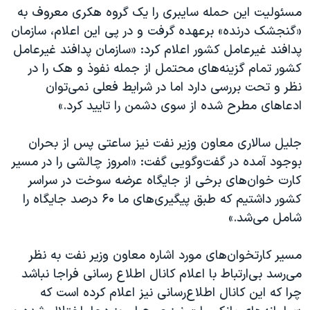
مسئولیت این حمله سایبری را یک گروه هکری معروف به
«گنجشک‌ درنده» برعهده گرفت و در پی این اعلام، سازمان
پدافند غیرعامل کشور اعلام کرد: «سازمان پدافند غیرعامل
کشور تمام گزینه‌های محتمل از جمله نفوذ و هک را در
نظر و تحت بررسی دارد اما در شرایط فعلی نمی‌توان
ادعاهای مطرح شده از سوی دشمن را تایید کرد.»
جلیل سالاری معاون وزیر نفت نیز ساعتی پس از بحران
بوجود آمده در گفت‌وگویی گفت: «امروز چالشی را در مسیر
کارت خوان‌های برخی از جایگاه عرضه سوخت در سراسر
کشور داشتیم که طبق پیگیری‌های ما ۶۰ درصد جایگاه را
شامل می‌شد.»
مسیر کارتخوان‌های مورد اشاره معاون وزیر نفت به نظر
می‌رسد بی‌ارتباط با اعلام کانال اطلاع رسانی فراجا نباشد
چرا که این کانال اطلاع‌رسانی نیز اعلام کرده است که