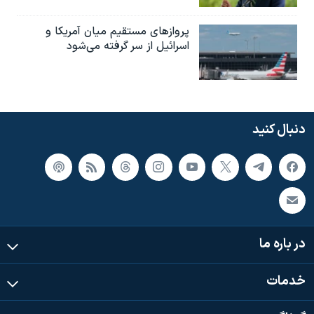
پروازهای مستقیم میان آمریکا و
اسرائیل از سر گرفته می‌شود
دنبال کنید
در باره ما
خدمات