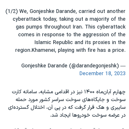
(1/2) We, Gonjeshke Darande, carried out another
cyberattack today, taking out a majority of the
gas pumps throughout Iran. This cyberattack
comes in response to the aggression of the
Islamic Republic and its proxies in the
region.Khamenei, playing with fire has a price.
— Gonjeshke Darande (@darandegonjeshk)
December 18, 2023
چهارم آبان‌ماه ۱۴۰۰ نیز در اقدامی مشابه، سامانه کارت
سوخت و جایگاه‌های سوخت سراسر کشور مورد حمله
سایبری و هک قرار گرفت که در پی آن، اختلال گسترده‌ای
در عرضه سوخت خودروها ایجاد شد.