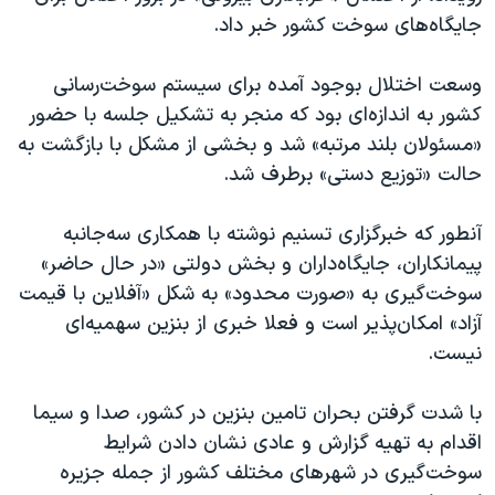
جایگاه‌های سوخت کشور خبر داد.
وسعت اختلال بوجود آمده برای سیستم سوخت‌رسانی
کشور به اندازه‌ای بود که منجر به تشکیل جلسه با حضور
«مسئولان بلند مرتبه» شد و بخشی از مشکل با بازگشت به
حالت «توزیع دستی» برطرف شد.
آنطور که خبرگزاری تسنیم نوشته با همکاری سه‌جانبه
پیمانکاران، جایگاه‌داران و بخش دولتی «در حال حاضر»
سوخت‌گیری به «صورت محدود» به شکل «آفلاین با قیمت
آزاد» امکان‌پذیر است و فعلا خبری از بنزین سهمیه‌ای
نیست.
با شدت گرفتن بحران تامین بنزین در کشور، صدا و سیما
اقدام به تهیه گزارش و عادی نشان دادن شرایط
سوخت‌گیری در شهرهای مختلف کشور از جمله جزیره