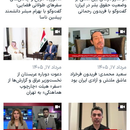
وضعیت حقوق بشر در ایران؛
سفرهای طولانی فضایی؛
گفت‌وگو با فریدون رحمانی
گفت‌وگو با بهرام مبشر دانشمند
پیشین ناسا
مرداد ۱۷, ۱۴۰۵
مرداد ۱۷, ۱۴۰۵
سعید محمدی: فریدون فرخزاد
دعوت دوباره عربستان از
عاشق ملتش و آزادی ایران بود
نخست‌وزیر عراق و گزارش‌ها از
«سفر» هیئت «چارچوب
هماهنگی» به تهران