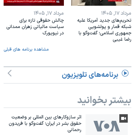
مرداد ۱۷, ۱۴۰۵
مرداد ۱۷, ۱۴۰۵
تحریم‌های جدید آمریکا علیه
چالش حقوقی تازه برای
شبکه قمار و پولشویی
سیاست مالیاتی زهران ممدانی
جمهوری اسلامی؛ گفت‌وگو با
در نیویورک
رضا غیبی
مشاهده برنامه های قبلی
برنامه‌های تلویزیون
بیشتر بخوانید
اثر ساز‌و‌کارهای بین المللی بر وضعیت
حقوق بشر در ایران؛ گفت‌وگو با فریدون
رحمانی