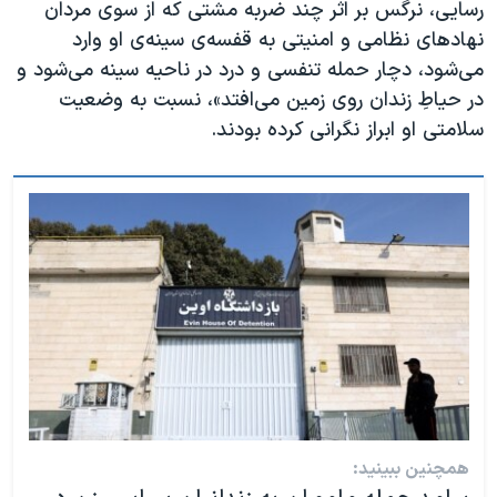
رسایی، نرگس بر اثر چند ضربه مشتی که از سوی مردان
نهادهای نظامی و امنیتی به قفسه‌ی سینه‌ی او وارد
می‌شود، دچار حمله تنفسی و درد در ناحیه سینه می‌شود و
در حیاطِ زندان روی زمین می‌افتد»، نسبت به وضعیت
سلامتی او ابراز نگرانی کرده بودند.
همچنین ببینید: