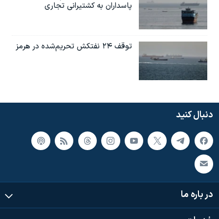
پاسداران به کشتیرانی تجاری
توقف ۲۴ نفتکش تحریم‌شده در هرمز
دنبال کنید
در باره ما