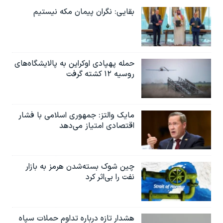
بقایی: نگران پیمان مکه نیستیم
حمله پهپادی اوکراین به پالایشگاه‌های
روسیه ۱۲ کشته گرفت
مایک والتز: جمهوری اسلامی با فشار
اقتصادی امتیاز می‌دهد
چین شوک بسته‌شدن هرمز به بازار
نفت را بی‌اثر کرد
هشدار تازه درباره تداوم حملات سپاه