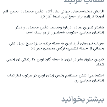
مطالب مرتبط
افزایش درخواست‌های جهانی برای آزادی نرگس محمدی؛ انجمن قلم
آمریکا کارزاری برای جمع‌آوری امضا آغاز کرد
هشدار شیرین عبادی درباره وضعیت نرگس محمدی و دیگر
زندانیان سیاسی: حکومت شمشیر را از رو بسته است
ضربات نیروهای گارد اوین به سینه برنده جایزه صلح نوبل؛ تقی
رحمانی از «حمله تنفسی» نرگس محمدی خبر داد
کمپین حقوق بشر در ایران:‌ با حمله گارد اوین ۱۷ زندانی زن زخمی
شدند
اختصاصی؛ نقش مستقیم رئیس زندان اوین در سرکوب اعتراضات
زندانیان سیاسی زن
بیشتر بخوانید