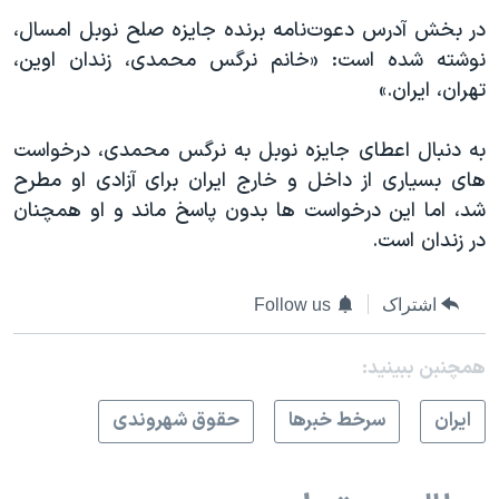
در بخش آدرس دعوت‌نامه برنده جایزه صلح نوبل امسال،
نوشته شده است: «خانم نرگس محمدی، زندان اوین،
تهران، ایران.»
به دنبال اعطای جایزه نوبل به نرگس محمدی، درخواست
های بسیاری از داخل و خارج ایران برای آزادی او مطرح
شد، اما این درخواست ها بدون پاسخ ماند و او همچنان
در زندان است.
اشتراک
Follow us
همچنبن ببینید:
ايران
سرخط خبرها
حقوق شهروندی