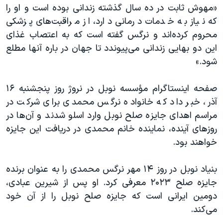
«مهوش ثابت در ده سال گذشته زندانی بوده است و او را
که نیاز به خدمات درمانی دارد، از مراقبت‌های پزشکی
محروم کرده‌اند و نرگس گفته است که به اعتصاب غذای
این دو بهایی زندانی می‌پیوندد تا جهان در باره آنها مطلع
شود.»
صفحه اینستاگرام مؤسسه نوبل در نروژ روز پنجشنبه ۱۶
آذر، خبر داد که خانواده نرگس محمدی برای شرکت در
مراسم اهدای جایزه صلح نوبل وارد اسلو شدند و آن‌ها در
روزهای آینده، نماینده خانم محمدی در دریافت این جایزه
خواهند بود.
بنیاد نوبل در روز ۱۴ مهر نرگس محمدی را به عنوان برنده
جایزه صلح ۲۰۲۳ معرفی کرد. او پس از شیرین عبادی،
دومین ایرانی است که جایزه صلح نوبل را از آن خود
می‌کند.