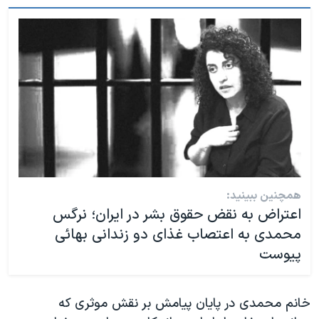
همچنین ببینید:
اعتراض به نقض حقوق بشر در ایران؛ نرگس
محمدی به اعتصاب غذای دو زندانی بهائی
پیوست
خانم محمدی در پایان پیامش بر نقش موثری که