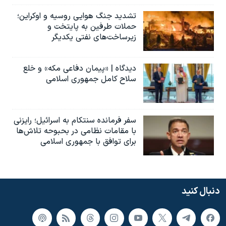
تشدید جنگ هوایی روسیه و اوکراین؛
حملات طرفین به پایتخت‌ و
زیرساخت‌های نفتی یکدیگر
دیدگاه | «پیمان دفاعی مکه» و خلع
سلاح کامل جمهوری اسلامی
سفر فرمانده سنتکام به اسرائیل؛ رایزنی
با مقامات نظامی در بحبوحه تلاش‌ها
برای توافق با جمهوری اسلامی
دنبال کنید