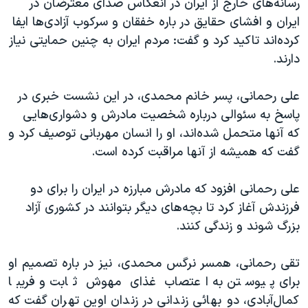
رسانه‌های خارج از ایران در انعکاس صدای معترضان در
ایران و افشای حقایق در باره خفقان و سرکوب آزادی‌ها ایفا
کرده‌اند تاکید کرد و گفت: مردم ایران به چنین حمایتی نیاز
دارند.
علی رحمانی، پسر خانم محمدی، در این نشست خبری در
پاسخ به سئوالی درباره شخصیت مادرش و دشواری‌هایی
که آنها متحمل شده‌اند، او را انسان مهربانی توصیف کرد و
گفت که همیشه از آنها مراقبت کرده است.
علی رحمانی افزود که مادرش مبارزه در ایران را برای دو
فرزندش آغاز کرد تا بچه‌های دیگر بتوانند در کشوری آزاد
بزرگ شوند و زندگی کنند.
تقی رحمانی، همسر نرگس محمدی، نیز در باره تصمیم او
برای پیوستن به اعتصاب غذای مهوش ثابت و فریبا
کمال‌آبادی، دو بهائی زندانی در زندان اوین تهران گفت که