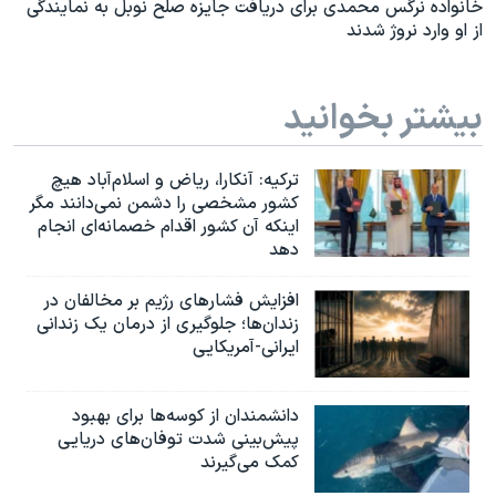
خانواده نرگس محمدی برای دریافت جایزه صلح نوبل به نمایندگی
از او وارد نروژ شدند
بیشتر بخوانید
ترکیه: آنکارا، ریاض و اسلام‌آباد هیچ
کشور مشخصی را دشمن نمی‌دانند مگر
اینکه آن کشور اقدام خصمانه‌ای انجام
دهد
افزایش فشارهای رژیم بر مخالفان در
زندان‌ها؛ جلوگیری از درمان یک زندانی
ایرانی-آمریکایی
دانشمندان از کوسه‌ها برای بهبود
پیش‌بینی شدت توفان‌های دریایی
کمک می‌گیرند