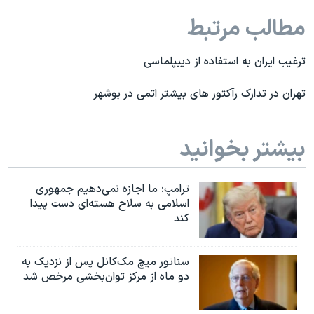
مطالب مرتبط
ترغیب ایران به استفاده از دیبپلماسی
تهران در تدارک رآکتور های بیشتر اتمی در بوشهر
بیشتر بخوانید
ترامپ: ما اجازه نمی‌دهیم جمهوری
اسلامی به سلاح هسته‌ای دست پیدا
کند
سناتور میچ مک‌کانل پس از نزدیک به
دو ماه از مرکز توان‌بخشی مرخص شد