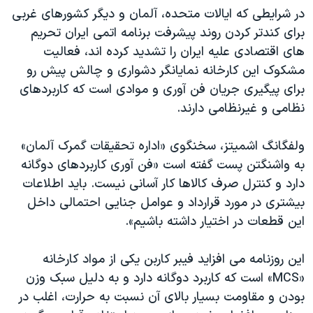
در شرایطی که ایالات متحده، آلمان و دیگر کشورهای غربی
برای کندتر کردن روند پیشرفت برنامه اتمی ایران تحریم
های اقتصادی علیه ایران را تشدید کرده اند، فعالیت
مشکوک این کارخانه نمایانگر دشواری و چالش پیش رو
برای پیگیری جریان فن آوری و موادی است که کاربردهای
نظامی و غیرنظامی دارند.
ولفگانگ اشمیتز، سخنگوی «اداره تحقیقات گمرک آلمان»
به واشنگتن پست گفته است «فن آوری کاربردهای دوگانه
دارد و کنترل صرف کالاها کار آسانی نیست. باید اطلاعات
بیشتری در مورد قرارداد و عوامل جنایی احتمالی داخل
این قطعات در اختیار داشته باشیم».
این روزنامه می افزاید فیبر کاربن یکی از مواد کارخانه
«MCS» است که کاربرد دوگانه دارد و به دلیل سبک وزن
بودن و مقاومت بسیار بالای آن نسبت به حرارت، اغلب در