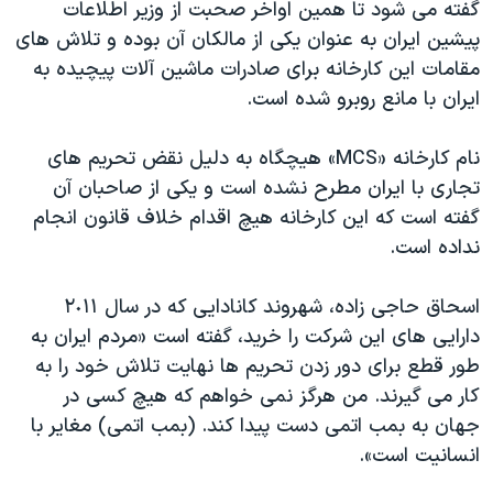
گفته می شود تا همین اواخر صحبت از وزیر اطلاعات
پیشین ایران به عنوان یکی از مالکان آن بوده و تلاش های
مقامات این کارخانه برای صادرات ماشین آلات پیچیده به
ایران با مانع روبرو شده است.
نام کارخانه «MCS» هیچگاه به دلیل نقض تحریم های
تجاری با ایران مطرح نشده است و یکی از صاحبان آن
گفته است که این کارخانه هیچ اقدام خلاف قانون انجام
نداده است.
اسحاق حاجی زاده، شهروند کانادایی که در سال ٢٠١١
دارایی های این شرکت را خرید، گفته است «مردم ایران به
طور قطع برای دور زدن تحریم ها نهایت تلاش خود را به
کار می گیرند. من هرگز نمی خواهم که هیچ کسی در
جهان به بمب اتمی دست پیدا کند. (بمب اتمی) مغایر با
انسانیت است».