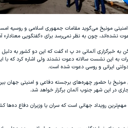
منیتی مونیخ می‌گوید مقامات جمهوری اسلامی و روسیه امسا
عوت نشده‌اند، چون به نظر نمی‌رسد برای «گفتگویی معنادار» آم
 به خبرگزاری آلمانی «د پ‌ ا» گفت که این دو کشور به دلیل 
ات به این نشست سالانه دعوت نشدند ولی اشاره کرد که با این
دولتی ایرانی و روسی دعوت شده است.
هم‌ترین رویداد جهانی است که سران یا وزیران دفاع ده‌ها کشو