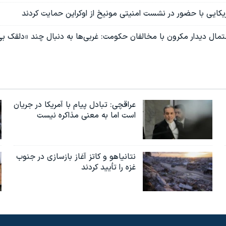
مریکایی با حضور در نشست امنیتی مونیخ از اوکراین حمایت کردند
تمال دیدار مکرون با مخالفان حکومت: غربی‌ها به دنبال چند «دلقک بی
عراقچی: تبادل پیام با آمریکا در جریان
است اما به معنی مذاکره نیست
نتانیاهو و کاتز آغاز بازسازی در جنوب
غزه را تأیید کردند