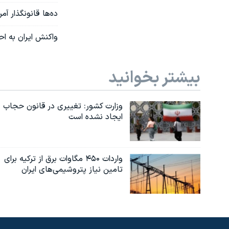
ده‌ها قانونگذار آ
واکنش ایران به اح
بیشتر بخوانید
وزارت کشور: تغییری در قانون حجاب
ایجاد نشده است
واردات ۴۵۰ مگاوات برق از ترکیه برای
تامین نیاز پتروشیمی‌های ایران