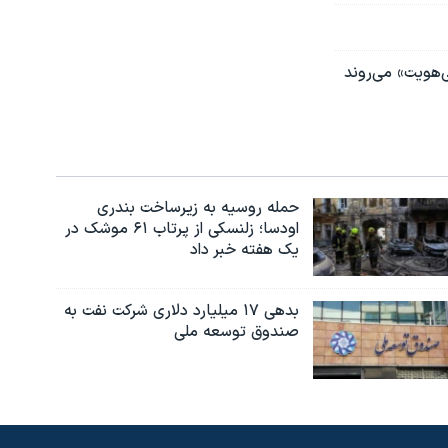
‌هویت» می‌روند
حمله روسیه به زیرساخت بندری
اودسا؛ زلنسکی از پرتاب ۶۱ موشک در
یک هفته خبر داد
بدهی ۱۷ میلیارد دلاری شرکت نفت به
صندوق توسعه ملی