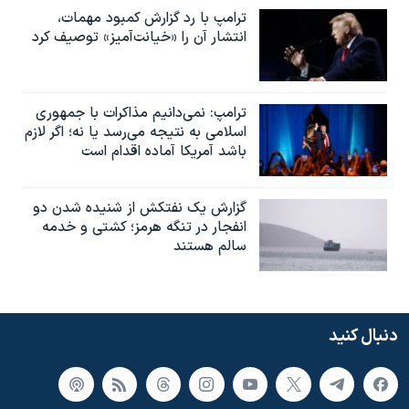
ترامپ با رد گزارش کمبود مهمات،
انتشار آن را «خیانت‌آمیز» توصیف کرد
ترامپ: نمی‌دانیم مذاکرات با جمهوری
اسلامی به نتیجه می‌رسد یا نه؛ اگر لازم
باشد آمریکا آماده اقدام است
گزارش یک نفتکش از شنیده شدن دو
انفجار در تنگه هرمز؛ کشتی و خدمه
سالم هستند
دنبال کنید