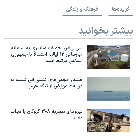
گزيده‌ها
فرهنگ و زندگی
بیشتر بخوانید
سی‌بی‌اس: حملات سایبری به سامانه
آب‌رسانی ۱۲ ایالت احتمالاً با جمهوری
اسلامی مرتبط است
هشدار انجمن‌های کشتی‌رانی نسبت به
دریافت عوارض از تنگه هرمز
نیروهای نیجریه‌ ۳۰۸ گروگان را نجات
دادند