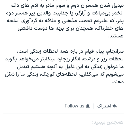
تبدیل شدن همسران دوم و سوم مادر به آدم های دائم
الخمر بی‌مبالات و آزارگر، یا جذابیت والدین پیر همسر دوم
پدر، که علیرغم تعصب مذهبی و علاقه به گردآوری اسلحه
های خطرناک، همچنان برای بچه ها دوست داشتنی
هستند.
سرانجام، پیام فیلم در باره همه لحظات زندگی است،
لحظات ریز و درشت، انگار ریچارد لینکلیتر می‌خواهد بگوید
ما درطول زندگی به این دلیل به آنچه هستیم تبدیل
می‌شویم که می‌گذاریم لحظه‌های کوچک، زندگی ما را شکل
دهند.
اشتراک
Follow us
همچنبن ببینید: