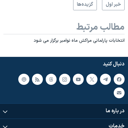
خبر اول
گزيده‌ها
مطالب مرتبط
انتخابات پارلمانی مراکش ماه نوامبر برگزار می شود
دنبال کنید
در باره ما
خدمات