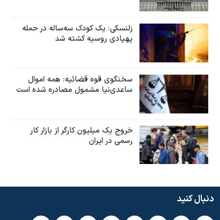
زلنسکی: یک کودک سه‌ساله در حمله
پهپادی روسیه کشته شد
سخنگوی قوه قضائیه: همه اموال
ساعدی‌نیا مشمول مصادره شده است
خروج یک میلیون کارگر از بازار کار
رسمی در ایران
دنبال کنید