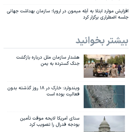
افزایش موارد ابتلا به آبله میمون در اروپا؛ سازمان بهداشت جهانی
جلسه اضطراری برگزار کرد
بیشتر بخوانید
هشدار سازمان ملل درباره بازگشت
جنگ گسترده به یمن
ویندوارد: خارک در ۱۸ روز گذشته بدون
فعالیت بوده است
سنای آمریکا لایحه موقت تأمین
بودجه فدرال را تصویب کرد