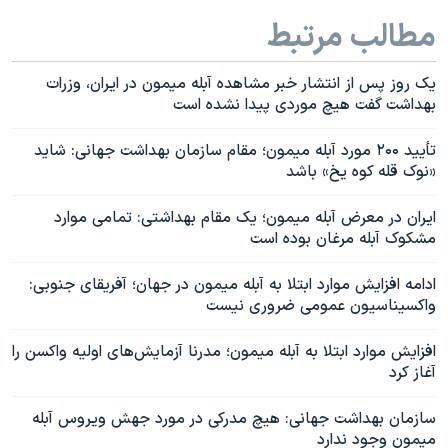
مطالب مرتبط
یک روز پس از انتشار خبر مشاهده آبله میمون در ایران، وزرات
بهداشت گفت هیچ موردی پیدا نشده است
تأیید ۲۰۰ مورد آبله میمون؛ مقام سازمان بهداشت جهانی: شاید
«نوک‌ قله کوه یخ» باشد
ایران در معرض آبله میمون؛ یک مقام بهداشتی: تمامی موارد
مشکوک آبله مرغان بوده است
ادامه افزایش موارد ابتلا به آبله میمون در جهان؛ آفریقای جنوبی:
واکسیناسیون عمومی ضروری نیست
افزایش موارد ابتلا به آبله میمون؛ مدرنا آزمایش‌های اولیه واکسن را
آغاز کرد
سازمان بهداشت جهانی: هیچ مدرکی در مورد جهش ویروس آبله
میمون وجود ندارد